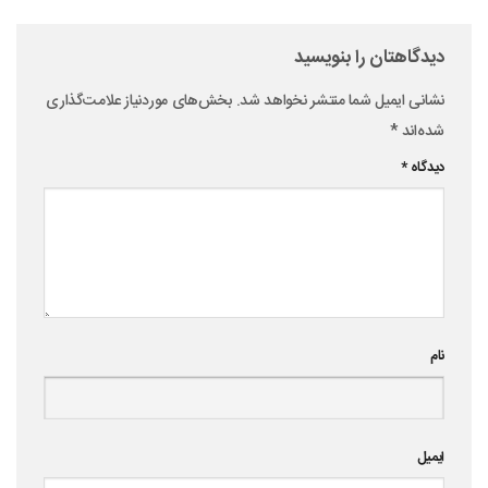
دیدگاهتان را بنویسید
نشانی ایمیل شما منتشر نخواهد شد.
بخش‌های موردنیاز علامت‌گذاری
شده‌اند
*
دیدگاه
*
نام
ایمیل