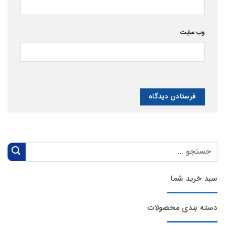
وب‌ سایت
سبد خرید شما
دسته بندی محصولات