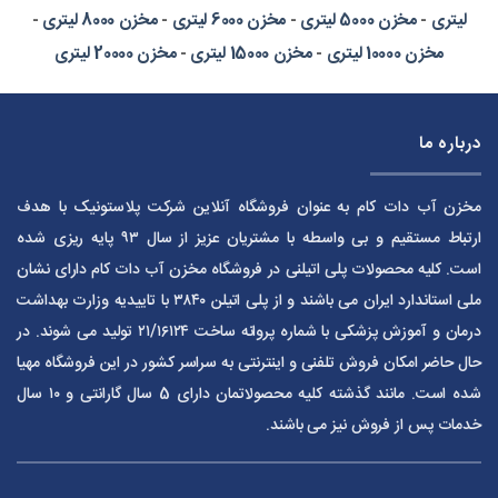
لیتری
-
مخزن 5000 لیتری
-
مخزن 6000 لیتری
-
مخزن 8000 لیتری
-
مخزن 10000 لیتری
-
مخزن 15000 لیتری
-
مخزن 20000 لیتری
درباره ما
مخزن آب دات کام به عنوان فروشگاه آنلاین شرکت پلاستونیک با هدف
ارتباط مستقیم و بی واسطه با مشتریان عزیز از سال ۹۳ پایه ریزی شده
است. کلیه محصولات پلی اتیلنی در فروشگاه مخزن آب دات کام دارای نشان
ملی استاندارد ایران می باشند و از پلی اتیلن ۳۸۴۰ با تاییدیه وزارت بهداشت
درمان و آموزش پزشکی با شماره پروانه ساخت ۲۱/۱۶۱۲۴ تولید می شوند. در
حال حاضر امکان فروش تلفنی و اینترنتی به سراسر کشور در این فروشگاه مهیا
شده است. مانند گذشته کلیه محصولاتمان دارای 5 سال گارانتی و ۱۰ سال
خدمات پس از فروش نیز می باشند.