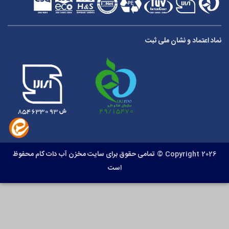
نماد اعتماد و نشان ملی ثبت
Copyright 2026 ©
تمامی حقوق برای سایت مخزن آب دات کام محفوظ
است