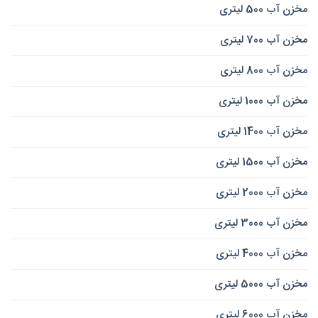
مخزن آب 500 لیتری
مخزن آب 700 لیتری
مخزن آب 800 لیتری
مخزن آب 1000 لیتری
مخزن آب 1400 لیتری
مخزن آب 1500 لیتری
مخزن آب 2000 لیتری
مخزن آب 3000 لیتری
مخزن آب 4000 لیتری
مخزن آب 5000 لیتری
مخزن آب 6000 لیتری