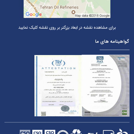
برای مشاهده نقشه در ابعاد بزرگتر بر روی نقشه کلیک نمایید
گواهینامه های ما