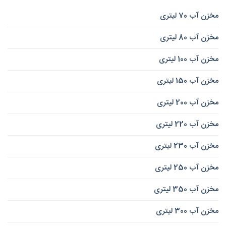
مخزن آب 70 لیتری
مخزن آب 80 لیتری
مخزن آب 100 لیتری
مخزن آب 150 لیتری
مخزن آب 200 لیتری
مخزن آب 220 لیتری
مخزن آب 230 لیتری
مخزن آب 250 لیتری
مخزن آب 350 لیتری
مخزن آب 300 لیتری