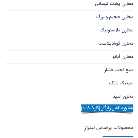
مخازن پشت نیسانی
مخازن حجیم و بزرگ
مخازن پلاستونیک
مخازن کوشاپلاست
مخازن آبانو
منبع تحت فشار
سپتیک تانک
مخزن اسید
محصولات براساس لیتراژ