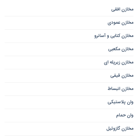
مخازن افقی
مخازن عمودی
مخازن کتابی و آسانرو
مخازن مکعبی
مخازن زیرپله ای
مخازن قیفی
مخازن انبساط
وان پلاستیکی
وان حمام
مخازن گازوئیل