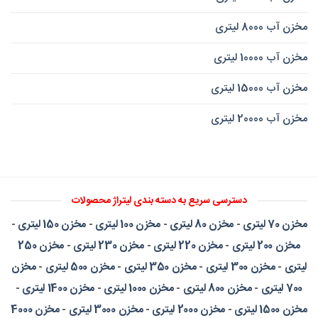
مخزن آب 8000 لیتری
مخزن آب 10000 لیتری
مخزن آب 15000 لیتری
مخزن آب 20000 لیتری
دسترسی سریع به دسته بندی لیتراژ محصولات
مخزن 70 لیتری
-
مخزن 80 لیتری
-
مخزن 100 لیتری
-
مخزن 150 لیتری
-
مخزن 200 لیتری
-
مخزن 220 لیتری
-
مخزن 230 لیتری
-
مخزن 250
لیتری
-
مخزن 300 لیتری
-
مخزن 350 لیتری
-
مخزن 500 لیتری
-
مخزن
700 لیتری
-
مخزن 800 لیتری
-
مخزن 1000 لیتری
-
مخزن 1400 لیتری
-
مخزن 1500 لیتری
-
مخزن 2000 لیتری
-
مخزن 3000 لیتری
-
مخزن 4000