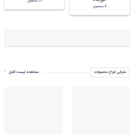
19 محصول
4 محصول
مشاهده لیست کامل
معرفی انواع محصولات