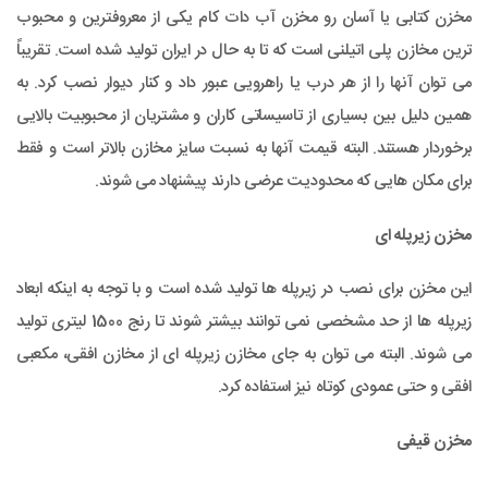
مخزن کتابی یا آسان رو مخزن آب دات کام یکی از معروفترین و محبوب
ترین مخازن پلی اتیلنی است که تا به حال در ایران تولید شده است. تقریباً
می توان آنها را از هر درب یا راهرویی عبور داد و کنار دیوار نصب کرد. به
همین دلیل بین بسیاری از تاسیساتی کاران و مشتریان از محبوبیت بالایی
برخوردار هستند. البته قیمت آنها به نسبت سایز مخازن بالاتر است و فقط
برای مکان هایی که محدودیت عرضی دارند پیشنهاد می شوند.
مخزن زیرپله ای
این مخزن برای نصب در زیرپله ها تولید شده است و با توجه به اینکه ابعاد
زیرپله ها از حد مشخصی نمی توانند بیشتر شوند تا رنج 1500 لیتری تولید
می شوند. البته می توان به جای مخازن زیرپله ای از مخازن افقی، مکعبی
افقی و حتی عمودی کوتاه نیز استفاده کرد.
مخزن قیفی