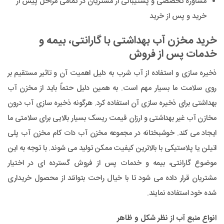
مشاوره تخصصی و پشتیبانی از مشتریان در تمامی مراحل پیش از
خرید و پس از خرید
خرید مخزن آب بهداشتی با گارانتی، بیمه و
خدمات پس از فروش
ذخیره سازی و استفاده از آب شرب به دلیل اهمیت آن و تاثیر مستقیم بر
روی سلامت ما بسیار مهم است. به همین دلیل حتماً باید از مخزن آب
بهداشتی برای ذخیره سازی آن استفاده کرد. هرگونه ذخیره سازی آب درون
مخازن آب غیر بهداشتی و ارزان قیمت ریسک بسیار بالایی برای سلامتی ما
ایجاد می کند. خوشبختانه در مجموعه مخزن آب دات کام مخزن آب پلی
اتیلن یا پلاستیکی با بالاترین کیفیت ممکن تولید می شوند. با توجه به این
موضوع گارانتی، بیمه و خدمات پس از فروش گسترده ای در اختیار
مشتریان قرار داده می شود تا با خیال راحت بتوانند از محصول خریداری
شده خود استفاده نمایند.
انواع منبع آب از نظر شکل و ظاهر