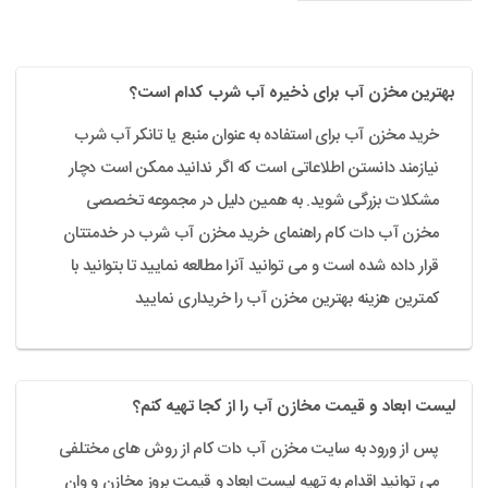
بهترین مخزن آب برای ذخیره آب شرب کدام است؟
خرید مخزن آب برای استفاده به عنوان منبع یا تانکر آب شرب
نیازمند دانستن اطلاعاتی است که اگر ندانید ممکن است دچار
مشکلات بزرگی شوید. به همین دلیل در مجموعه تخصصی
مخزن آب دات کام راهنمای خرید مخزن آب شرب در خدمتتان
قرار داده شده است و می توانید آنرا مطالعه نمایید تا بتوانید با
کمترین هزینه بهترین مخزن آب را خریداری نمایید
لیست ابعاد و قیمت مخازن آب را از کجا تهیه کنم؟
پس از ورود به سایت مخزن آب دات کام از روش های مختلفی
می توانید اقدام به تهیه لیست ابعاد و قیمت بروز مخازن و وان