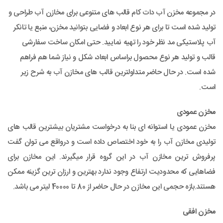
در مجموعه مخزن آب دات کام قالب های متنوعی برای مخازن آب طراحی و
تولید شده است تا برای هر نوع ابعاد و فضایی بتوانید مخزن، منبع یا تانکر
آب پلاستیکی مد نظر خود را تهیه نمایید. حتی امکان ساخت سفارشی
قالب و تولید هر نوع محصول براساس ابعاد، شکل و نیاز شما هم فراهم
شده است. در حال حاضر متداولترین قالب های مخازن آب به شرح زیر
است.
مخزن عمودی
مخزن عمودی یا استوانه ای بنا به درخواست مشتریان بیشترین قالب های
تولیدی مخازن آب را به خود اختصاص داده است و درواقع می توان گفت
پرفروش ترین مخازن آب در این گروه قرار میگیرند. این مخازن برای
فضاهایی که محدودیت ارتفاع وجود ندارد بهترین و ارزان ترین گزینه ممکن
هستند.بازه حجمی این مخازن در حال حاضر از 80 تا 40000 لیتر می باشد.
مخزن افقی