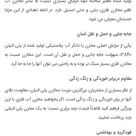
تولید کننده معتبر ساخته شود مزایای بسیاری نسبت به سایر مخازن آب
نظیر مخازن فلزی، بتنی و حتی استیل دارد. در ادامه تعدادی از این مزایا
خدمتتان معرفی می شود.
جابه جایی و حمل و نقل آسان
یکی از مزایای اصلی مخزن یا تانکر آب پلاستیکی تولید شده از پلی اتیلن
3840، سهولت جابه جایی و حمل و نقل آن است. این مخازن نسبت به
مخازن فلزی بسیار سبک تر بوده و به راحتی می توان آنها را جا به جا کرد.
مقاوم دربرابر خوردگی و زنگ زدگی
از نظر بسیاری از مشتریان، بزرگترین مزیت مخازن پلی اتیلن، مقاومت بالای
آنها در برابر خوردگی و زنگ زدگی است. اگر بخواهید مخزن آب فلزی با این
ویژگی فراهم کنید قاعدتاً قیمت چند برابری نسبت به یک مخزن پلی اتیلنی
باید پرداخت نمایید.
فودگرید و بهداشتی