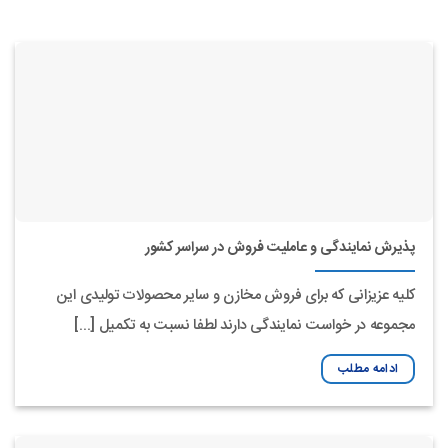
پذیرش نمایندگی و عاملیت فروش در سراسر کشور
کلیه عزیزانی که برای فروش مخازن و سایر محصولات تولیدی این
مجموعه در خواست نمایندگی دارند لطفا نسبت به تکمیل [...]
ادامه مطلب