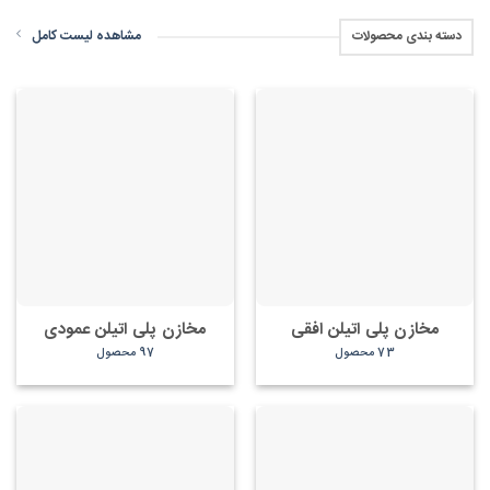
مشاهده لیست کامل
دسته بندی محصولات
مخازن پلی اتیلن افقی
مخازن پلی اتیلن عمودی
73 محصول
97 محصول