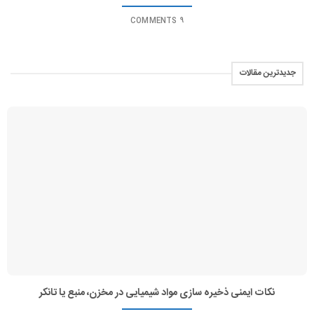
9 COMMENTS
جدیدترین مقالات
نکات ایمنی ذخیره سازی مواد شیمیایی در مخزن، منبع یا تانکر