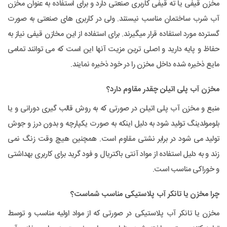
مخزن قیفی یا ته قیفی کاربری صنعتی دارد و برای استفاده به عنوان مخزن
آب شرب ساختمان مناسب نیستند. ولی در کاربری های صنعتی به صورت
گسترده مورد استفاده قرار میگیرند. برای استفاده از این مخازن قیفی نیاز به
حفاظ و پایه دارید و اصلی ترین مزیت آنها این است که می توانند تمامی
مایع ذخیره شده داخل مخزن را در خود ذخیره نمایند.
مخزن آب پلی اتیلن چقدر مقاوم دارد؟
منبع و مخزن آب پلی اتیلن در صورتی که به روش قالب گیری دورانی و یا
بلومولدینگ تولید شود به دلیل اینکه به صورت یکپارچه و بدون درز و جوش
تولید می شود در برابر نشتی مقاوم است. همچنین هیچ وقت زنگ نمی
زند و به دلیل استفاده از مواد آنتی باکتریال و فود گرید برای کاربری بهداشتی
و خوراکی مناسب است.
چرا مخزن یا تانکر آب پلاستیکی مناسب شماست؟
مخزن یا تانکر آب پلاستیکی در صورتی که از مواد اولیه مناسب و توسط