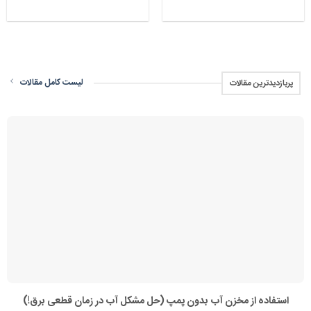
لیست کامل مقالات
پربازدیدترین مقالات
استفاده از مخزن آب بدون پمپ (حل مشکل آب در زمان قطعی برق!)