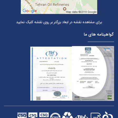
برای مشاهده نقشه در ابعاد بزرگتر بر روی نقشه کلیک نمایید
گواهینامه های ما