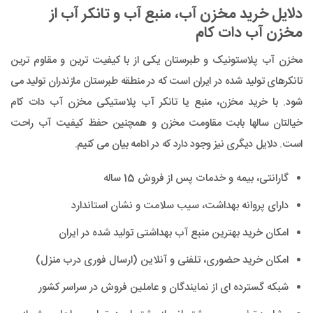
دلایل خرید مخزن آب، منبع آب و تانکر آب از
مخزن آب دات کام
مخزن آب پلاستونیک و طبرستان یکی از با کیفیت ترین و مقاوم ترین
تانکرهای تولید شده در ایران است که در منطقه طبرستان مازندران تولید می
شود. با خرید مخزن، منبع یا تانکر آب پلاستیکی مخزن آب دات کام
خیالتان سالها بابت مقاومت مخزن و همچنین حفظ کیفیت آب راحت
است. دلایل دیگری نیز وجود دارد که در ادامه بیان می کنیم.
گارانتی، بیمه و خدمات پس از فروش 15 ساله
دارای پروانه بهداشت، سیب سلامت و نشان استاندارد
امکان خرید بهترین منبع آب بهداشتی تولید شده در ایران
امکان خرید حضوری، تلفنی و آنلاین (ارسال فوری درب منزل)
شبکه گسترده ای از نمایندگان و عاملین فروش در سراسر کشور