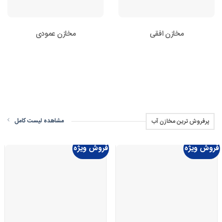
مخازن افقی
مخازن عمودی
مشاهده لیست کامل
پرفروش ترین مخازن آب
فروش ویژه
فروش ویژه