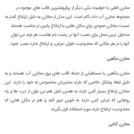
مخزن افقی یا خوابیده یکی دیگر از پرفروشترین قالب های موجود در
مجموعه مخزن آب دات کام است. این مدل از مخازن به دلیل ارتفاع کمتر به
نسبت مخازن عمودی برای مکان هایی با ارتفاع پایین تر مناسب هستند.
متداول ترین محل برای نصب آنها در پشت بام هاست هر چند می توان
آنها را در هر مکانی که محدودیت طول، عرض، و ارتفاع ندارد نصب نمود.
مخزن مکعبی
مخزن مکعبی یا مستطیلی از جمله قالب های بروز مخازن آب هستند و به
دلیل ابعاد وشکل خاصی که دارند مشتریان مخصوص به خود را دارند. این
مخازن ارتفاع بسیار کمی دارند به همین دلیل هم می توان از درب ها و راه
روهایی که عرض کمی دارند به خوبی عبور کنند و هم در مکان هایی که
محدودیت ارتفاع دارند مورد استفاده قرار بگیرند.
مخزن کتابی