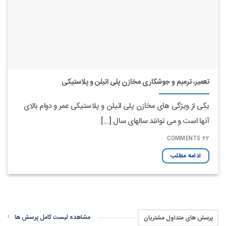
تعمیر، ترمیم و جوشکاری مخازن پلی اتیلن و پلاستیکی
یکی از ویژگی های مخازن پلی اتیلن و پلاستیکی عمر و دوام بالای
آنها است و می توانند سالهای سال [...]
22 COMMENTS
ادامه مطلب
مشاهده لیست کامل پرسش ها
پرسش های متداول مشتریان