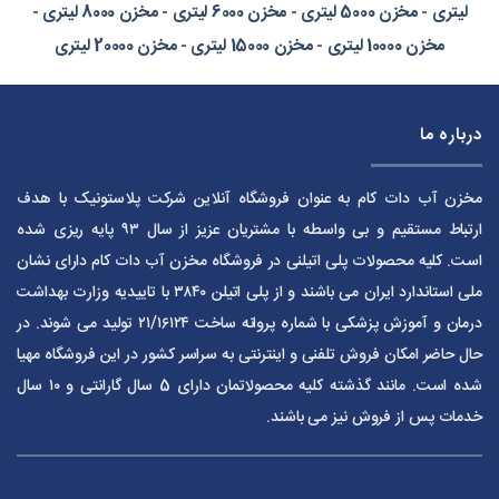
لیتری
-
مخزن 5000 لیتری
-
مخزن 6000 لیتری
-
مخزن 8000 لیتری
-
مخزن 10000 لیتری
-
مخزن 15000 لیتری
-
مخزن 20000 لیتری
درباره ما
مخزن آب دات کام به عنوان فروشگاه آنلاین شرکت پلاستونیک با هدف
ارتباط مستقیم و بی واسطه با مشتریان عزیز از سال ۹۳ پایه ریزی شده
است. کلیه محصولات پلی اتیلنی در فروشگاه مخزن آب دات کام دارای نشان
ملی استاندارد ایران می باشند و از پلی اتیلن ۳۸۴۰ با تاییدیه وزارت بهداشت
درمان و آموزش پزشکی با شماره پروانه ساخت ۲۱/۱۶۱۲۴ تولید می شوند. در
حال حاضر امکان فروش تلفنی و اینترنتی به سراسر کشور در این فروشگاه مهیا
شده است. مانند گذشته کلیه محصولاتمان دارای 5 سال گارانتی و ۱۰ سال
خدمات پس از فروش نیز می باشند.