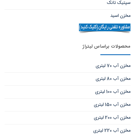
سپتیک تانک
مخزن اسید
محصولات براساس لیتراژ
مخزن آب 70 لیتری
مخزن آب 80 لیتری
مخزن آب 100 لیتری
مخزن آب 150 لیتری
مخزن آب 200 لیتری
مخزن آب 220 لیتری