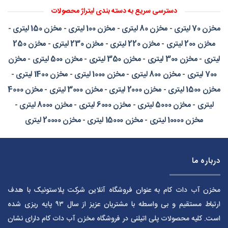
دسترسی سریع به دسته بندی لیتراژ محصولات
مخزن 70 لیتری
-
مخزن 80 لیتری
-
مخزن 100 لیتری
-
مخزن 150 لیتری
-
مخزن 200 لیتری
-
مخزن 220 لیتری
-
مخزن 230 لیتری
-
مخزن 250
لیتری
-
مخزن 300 لیتری
-
مخزن 350 لیتری
-
مخزن 500 لیتری
-
مخزن
700 لیتری
-
مخزن 800 لیتری
-
مخزن 1000 لیتری
-
مخزن 1400 لیتری
-
مخزن 1500 لیتری
-
مخزن 2000 لیتری
-
مخزن 3000 لیتری
-
مخزن 4000
لیتری
-
مخزن 5000 لیتری
-
مخزن 6000 لیتری
-
مخزن 8000 لیتری
-
مخزن 10000 لیتری
-
مخزن 15000 لیتری
-
مخزن 20000 لیتری
درباره ما
مخزن آب دات کام به عنوان فروشگاه آنلاین شرکت پلاستونیک با هدف
ارتباط مستقیم و بی واسطه با مشتریان عزیز از سال ۹۳ پایه ریزی شده
است. کلیه محصولات پلی اتیلنی در فروشگاه مخزن آب دات کام دارای نشان