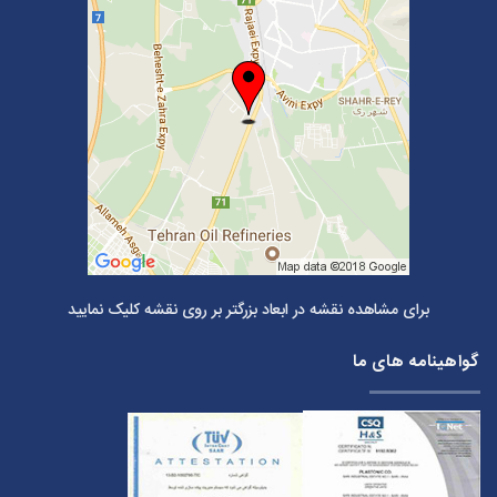
برای مشاهده نقشه در ابعاد بزرگتر بر روی نقشه کلیک نمایید
گواهینامه های ما