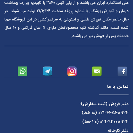
ملی استاندارد ایران می باشند و از پلی اتیلن ۳۸۴۰ با تاییدیه وزارت بهداشت
درمان و آموزش پزشکی با شماره پروانه ساخت ۲۱/۱۶۱۲۴ تولید می شوند. در
حال حاضر امکان فروش تلفنی و اینترنتی به سراسر کشور در این فروشگاه مهیا
شده است. مانند گذشته کلیه محصولاتمان دارای 5 سال گارانتی و ۱۰ سال
خدمات پس از فروش نیز می باشند.
تماس با ما
دفتر فروش (ثبت سفارش):
021-44548922
(10 خط)
021-92008922
(20 خط)
دفتر کارخانه: