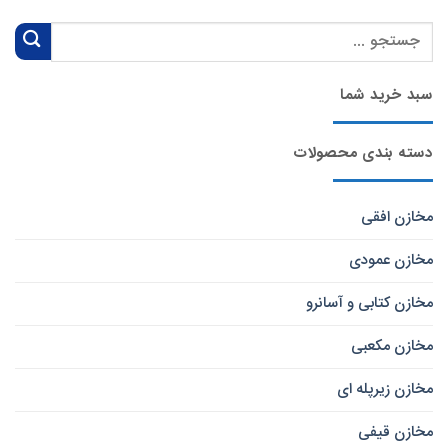
سبد خرید شما
دسته بندی محصولات
مخازن افقی
مخازن عمودی
مخازن کتابی و آسانرو
مخازن مکعبی
مخازن زیرپله ای
مخازن قیفی