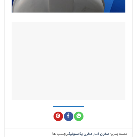
دسته بندی:
مخزن آب
,
مخزن پلاستونیک
برچسب ها: