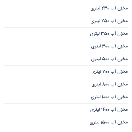
مخزن آب 230 لیتری
مخزن آب 250 لیتری
مخزن آب 350 لیتری
مخزن آب 300 لیتری
مخزن آب 500 لیتری
مخزن آب 700 لیتری
مخزن آب 800 لیتری
مخزن آب 1000 لیتری
مخزن آب 1400 لیتری
مخزن آب 1500 لیتری