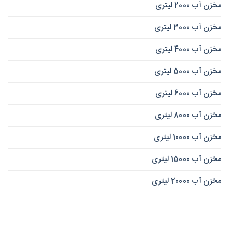
مخزن آب 2000 لیتری
مخزن آب 3000 لیتری
مخزن آب 4000 لیتری
مخزن آب 5000 لیتری
مخزن آب 6000 لیتری
مخزن آب 8000 لیتری
مخزن آب 10000 لیتری
مخزن آب 15000 لیتری
مخزن آب 20000 لیتری