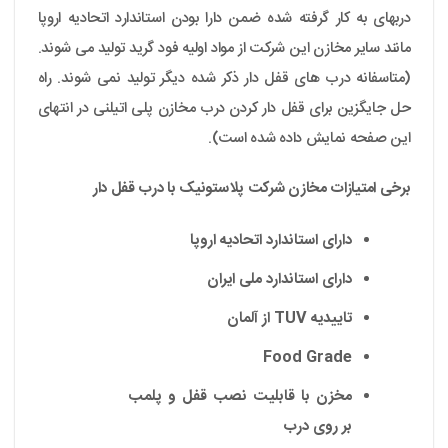
دربهای به کار گرفته شده ضمن دارا بودن استاندارد اتحادیه اروپا
مانند سایر مخازن این شرکت از مواد اولیه فود گرید تولید می شوند.
(متاسفانه درب های قفل دار ذکر شده دیگر تولید نمی شوند. راه
حل جایگزین برای قفل دار کردن درب مخازن پلی اتیلنی در انتهای
این صفحه نمایش داده شده است).
برخی امتیازات مخازن شرکت پلاستونیک با درب قفل دار
دارای استاندارد اتحادیه اروپا
دارای استاندارد ملی ایران
تاییدیه TUV از آلمان
Food Grade
مخزن با قابلیت نصب قفل و پلمب
بر روی درب