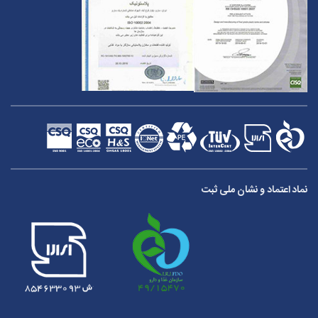
نماد اعتماد و نشان ملی ثبت