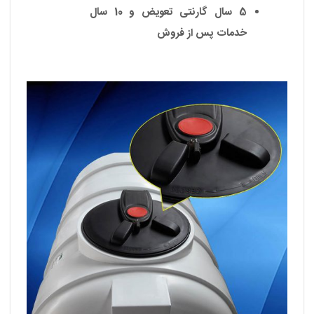
5 سال گارنتی تعویض و 10 سال
خدمات پس از فروش