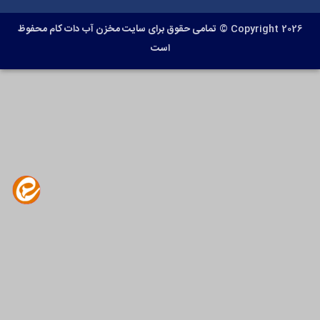
Copyright 2026 ©
تمامی حقوق برای سایت مخزن آب دات کام محفوظ
است