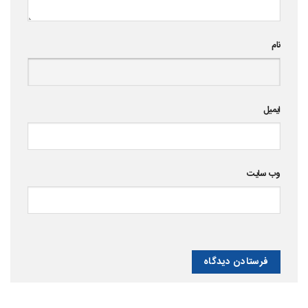
نام
ایمیل
وب‌ سایت