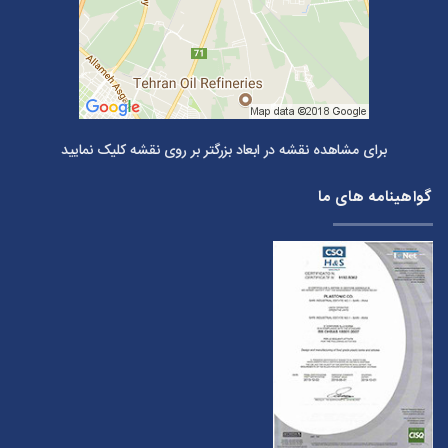
برای مشاهده نقشه در ابعاد بزرگتر بر روی نقشه کلیک نمایید
گواهینامه های ما