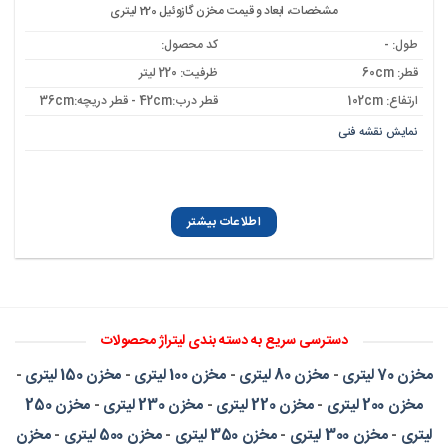
مشخصات، ابعاد و قیمت مخزن گازوئیل 220 لیتری
طول: -
کد محصول:
قطر: 60cm
ظرفیت: 220 لیتر
ارتفاع: 102cm
قطر درب:42cm - قطر دریچه:36cm
نمایش نقشه فنی
اطلاعات بیشتر
دسترسی سریع به دسته بندی لیتراژ محصولات
مخزن 70 لیتری
-
مخزن 80 لیتری
-
مخزن 100 لیتری
-
مخزن 150 لیتری
-
مخزن 200 لیتری
-
مخزن 220 لیتری
-
مخزن 230 لیتری
-
مخزن 250
لیتری
-
مخزن 300 لیتری
-
مخزن 350 لیتری
-
مخزن 500 لیتری
-
مخزن