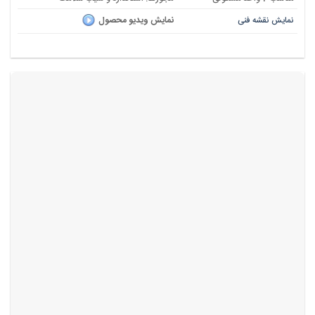
نمایش ویدیو محصول
نمایش نقشه فنی