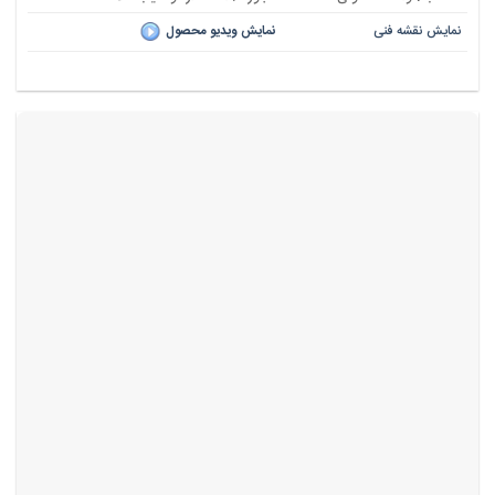
نمایش نقشه فنی
نمایش ویدیو محصول