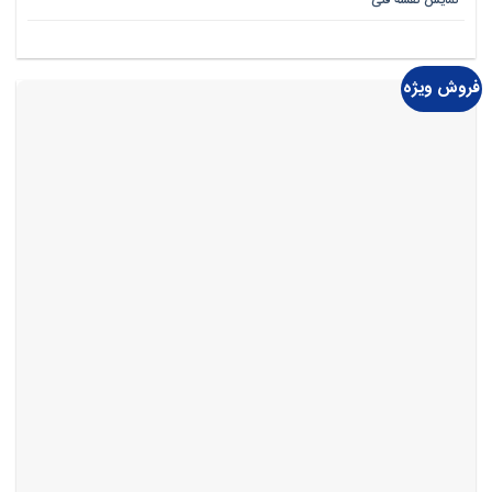
نمایش نقشه فنی
فروش ویژه