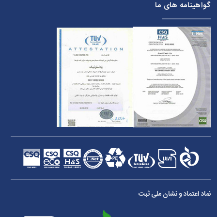
گواهینامه های ما
نماد اعتماد و نشان ملی ثبت