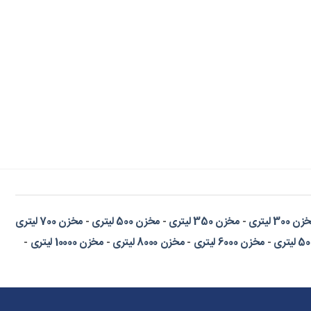
ن 300 لیتری
-
مخزن 350 لیتری
-
مخزن 500 لیتری
-
مخزن 700 لیتری
-
مخزن 6000 لیتری
-
مخزن 8000 لیتری
-
مخزن 10000 لیتری
-