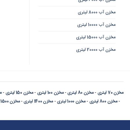
مخزن آب 8000 لیتری
مخزن آب 10000 لیتری
مخزن آب 15000 لیتری
مخزن آب 20000 لیتری
مخزن 70 لیتری
-
مخزن 80 لیتری
-
مخزن 100 لیتری
-
مخزن 150 لیتری
-
مخ
-
مخزن 800 لیتری
-
مخزن 1000 لیتری
-
مخزن 1400 لیتری
-
مخزن 1500 لیتری