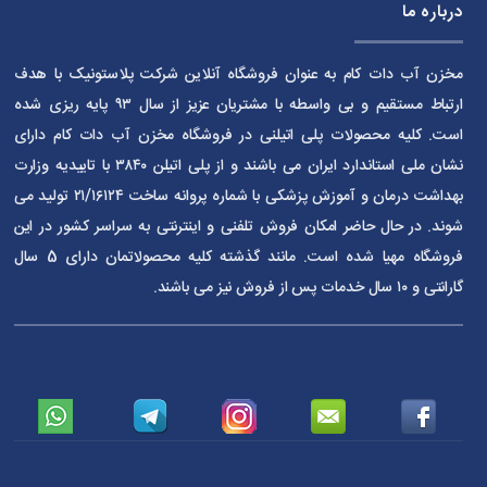
درباره ما
مخزن آب دات کام به عنوان فروشگاه آنلاین شرکت پلاستونیک با هدف
ارتباط مستقیم و بی واسطه با مشتریان عزیز از سال ۹۳ پایه ریزی شده
است. کلیه محصولات پلی اتیلنی در فروشگاه مخزن آب دات کام دارای
نشان ملی استاندارد ایران می باشند و از پلی اتیلن ۳۸۴۰ با تاییدیه وزارت
بهداشت درمان و آموزش پزشکی با شماره پروانه ساخت ۲۱/۱۶۱۲۴ تولید می
شوند. در حال حاضر امکان فروش تلفنی و اینترنتی به سراسر کشور در این
فروشگاه مهیا شده است. مانند گذشته کلیه محصولاتمان دارای 5 سال
گارانتی و ۱۰ سال خدمات پس از فروش نیز می باشند.