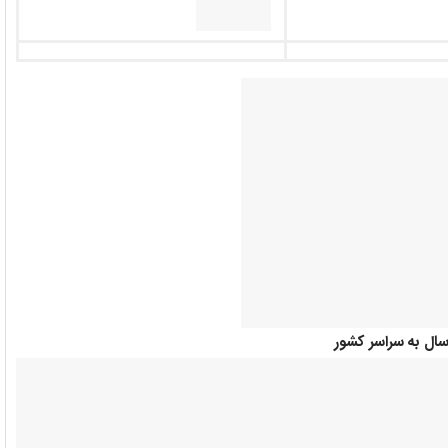
سال به سراسر کشور