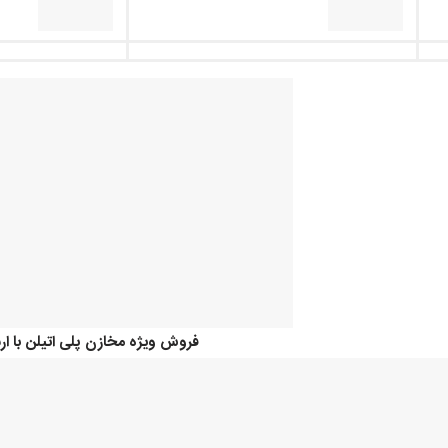
فروش ویژه مخازن پلی اتیلن با ار