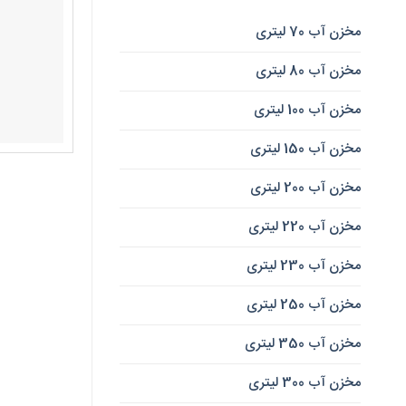
مخزن آب 70 لیتری
مخزن آب 80 لیتری
مخزن آب 100 لیتری
مخزن آب 150 لیتری
مخزن آب 200 لیتری
مخزن آب 220 لیتری
مخزن آب 230 لیتری
مخزن آب 250 لیتری
مخزن آب 350 لیتری
مخزن آب 300 لیتری