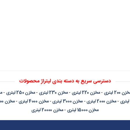
دسترسی سریع به دسته بندی لیتراژ محصولات
زن 200 لیتری
-
مخزن 220 لیتری
-
مخزن 230 لیتری
-
مخزن 250 لیتری
-
مخز
-
مخزن 2000 لیتری
-
مخزن 3000 لیتری
-
مخزن 4000 لیتری
-
مخزن 5000 لیتری
مخزن 15000 لیتری
-
مخزن 20000 لیتری