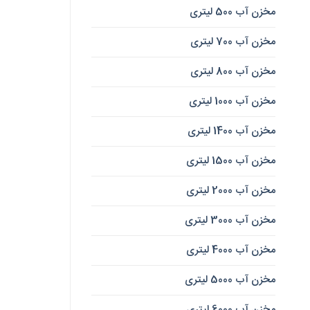
مخزن آب 500 لیتری
مخزن آب 700 لیتری
مخزن آب 800 لیتری
مخزن آب 1000 لیتری
مخزن آب 1400 لیتری
مخزن آب 1500 لیتری
مخزن آب 2000 لیتری
مخزن آب 3000 لیتری
مخزن آب 4000 لیتری
مخزن آب 5000 لیتری
مخزن آب 6000 لیتری