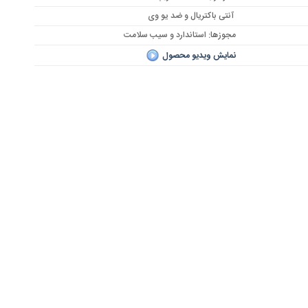
آنتی باکتریال و ضد یو وی
مجوزها: استاندارد و سیب سلامت
نمایش ویدیو محصول