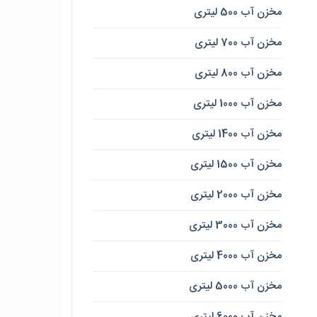
مخزن آب 500 لیتری
مخزن آب 700 لیتری
مخزن آب 800 لیتری
مخزن آب 1000 لیتری
مخزن آب 1400 لیتری
مخزن آب 1500 لیتری
مخزن آب 2000 لیتری
مخزن آب 3000 لیتری
مخزن آب 4000 لیتری
مخزن آب 5000 لیتری
مخزن آب 6000 لیتری