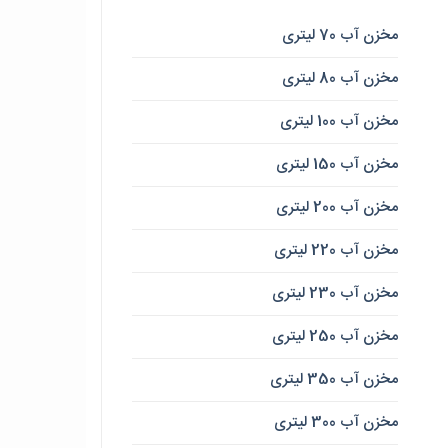
مخزن آب 70 لیتری
مخزن آب 80 لیتری
مخزن آب 100 لیتری
مخزن آب 150 لیتری
مخزن آب 200 لیتری
مخزن آب 220 لیتری
مخزن آب 230 لیتری
مخزن آب 250 لیتری
مخزن آب 350 لیتری
مخزن آب 300 لیتری