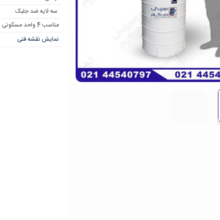
سه لایه ضد جلبک
مناسب 4 واحد مسکونی
نمایش نقشه فنی