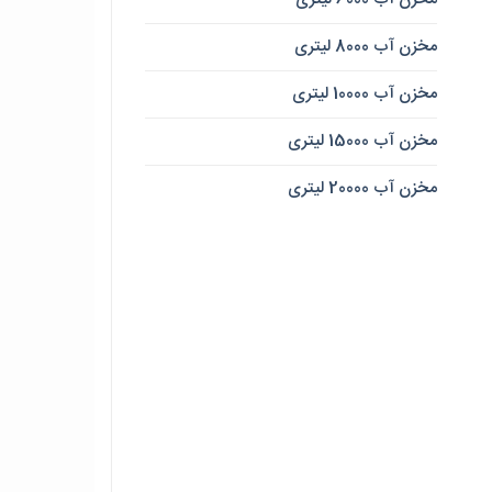
مخزن آب 8000 لیتری
مخزن آب 10000 لیتری
مخزن آب 15000 لیتری
مخزن آب 20000 لیتری