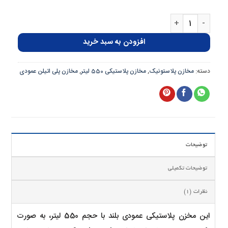
مخزن پلاستیکی 550 لیتری تک لایه عمودی بلند پلاستونیک عدد
افزودن به سبد خرید
دسته:
مخازن پلاستونیک
,
مخازن پلاستیکی 550 لیتر
,
مخازن پلی اتیلن عمودی
توضیحات
توضیحات تکمیلی
نظرات (1)
این مخزن پلاستیکی عمودی بلند با حجم 550 لیتر، به صورت