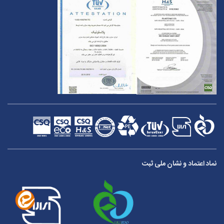
نماد اعتماد و نشان ملی ثبت