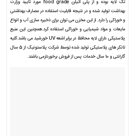
تک لایه بوده و از پلی اتیلن food grade مورد تایید وزارت
بهداشت تولید شده و در نتیجه قابلیت استفاده در مصارف بهداشتی
و خوراکی را دارد. از این مخزن می توان برای ذخیره سازی آب و انواع
مایعات و مواد شیمیایی و خوراکی استفاده کرد.
همچنین این منبع
پلاستیکی دارای لایه محافظ در برابر اشعه UV خورشید می باشد.کلیه
تانکر های پلاستیکی تولید شده توسط شرکت پلاستونیک از 5 سال
گارانتی و 10 سال خدمات پس از فروش برخوردارمی باشند.