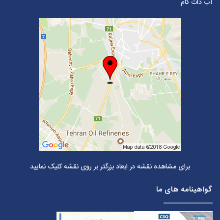
آب دات کام
برای مشاهده نقشه در ابعاد بزرگتر بر روی نقشه کلیک نمایید
گواهینامه های ما