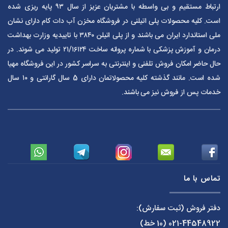
ارتباط مستقیم و بی واسطه با مشتریان عزیز از سال ۹۳ پایه ریزی شده
است. کلیه محصولات پلی اتیلنی در فروشگاه مخزن آب دات کام دارای نشان
ملی استاندارد ایران می باشند و از پلی اتیلن ۳۸۴۰ با تاییدیه وزارت بهداشت
درمان و آموزش پزشکی با شماره پروانه ساخت ۲۱/۱۶۱۲۴ تولید می شوند. در
حال حاضر امکان فروش تلفنی و اینترنتی به سراسر کشور در این فروشگاه مهیا
شده است. مانند گذشته کلیه محصولاتمان دارای 5 سال گارانتی و ۱۰ سال
خدمات پس از فروش نیز می باشند.
تماس با ما
دفتر فروش (ثبت سفارش):
021-44548922
(10 خط)