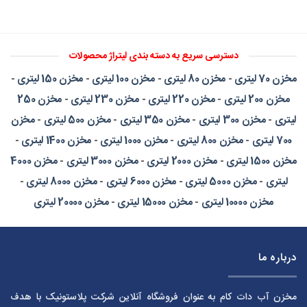
دسترسی سریع به دسته بندی لیتراژ محصولات
مخزن 70 لیتری
-
مخزن 80 لیتری
-
مخزن 100 لیتری
-
مخزن 150 لیتری
-
مخزن 200 لیتری
-
مخزن 220 لیتری
-
مخزن 230 لیتری
-
مخزن 250
لیتری
-
مخزن 300 لیتری
-
مخزن 350 لیتری
-
مخزن 500 لیتری
-
مخزن
700 لیتری
-
مخزن 800 لیتری
-
مخزن 1000 لیتری
-
مخزن 1400 لیتری
-
مخزن 1500 لیتری
-
مخزن 2000 لیتری
-
مخزن 3000 لیتری
-
مخزن 4000
لیتری
-
مخزن 5000 لیتری
-
مخزن 6000 لیتری
-
مخزن 8000 لیتری
-
مخزن 10000 لیتری
-
مخزن 15000 لیتری
-
مخزن 20000 لیتری
درباره ما
مخزن آب دات کام به عنوان فروشگاه آنلاین شرکت پلاستونیک با هدف