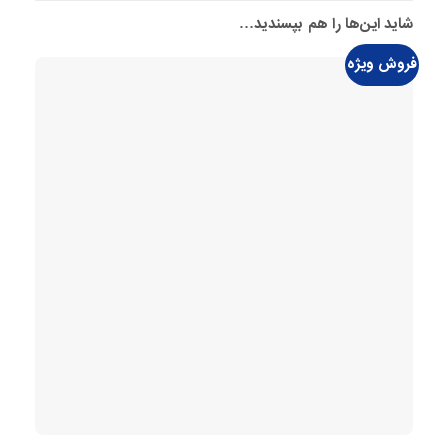
شاید این‌ها را هم بپسندید…
فروش ویژه