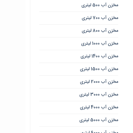
مخزن آب 500 لیتری
مخزن آب 700 لیتری
مخزن آب 800 لیتری
مخزن آب 1000 لیتری
مخزن آب 1400 لیتری
مخزن آب 1500 لیتری
مخزن آب 2000 لیتری
مخزن آب 3000 لیتری
مخزن آب 4000 لیتری
مخزن آب 5000 لیتری
مخزن آب 6000 لیتری