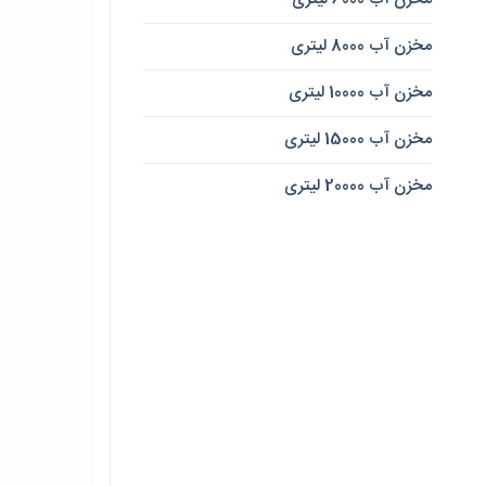
مخزن آب 8000 لیتری
مخزن آب 10000 لیتری
مخزن آب 15000 لیتری
مخزن آب 20000 لیتری