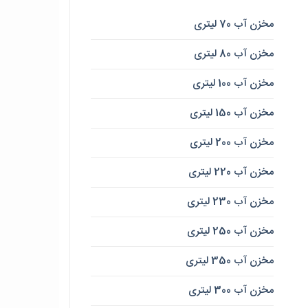
مخزن آب 70 لیتری
مخزن آب 80 لیتری
مخزن آب 100 لیتری
مخزن آب 150 لیتری
مخزن آب 200 لیتری
مخزن آب 220 لیتری
مخزن آب 230 لیتری
مخزن آب 250 لیتری
مخزن آب 350 لیتری
مخزن آب 300 لیتری