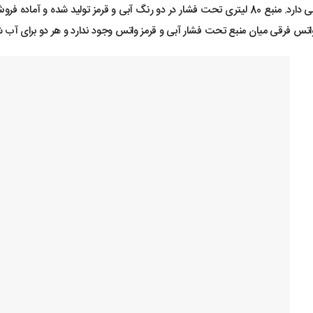
ی دارد.
منبع 80 لیتری تحت فشار در دو رنگ آبی و قرمز تولید شده و آماده 
س فرقی میان منبع تحت فشار آبی و قرمز واتس وجود ندارد و هر دو برای آب شر