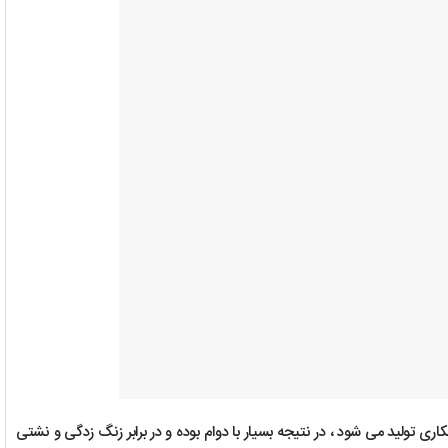
تولید می شود ، در نتیجه بسیار با دوام بوده و در برابر زنگ زدگی و نشتی