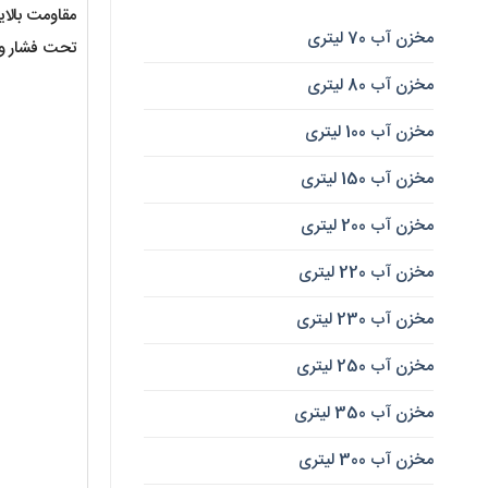
مقاومت بالای
مخزن آب 70 لیتری
تحت فشار وات
مخزن آب 80 لیتری
مخزن آب 100 لیتری
مخزن آب 150 لیتری
مخزن آب 200 لیتری
مخزن آب 220 لیتری
مخزن آب 230 لیتری
مخزن آب 250 لیتری
مخزن آب 350 لیتری
مخزن آب 300 لیتری