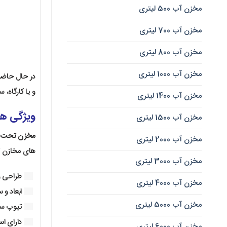
مخزن آب 500 لیتری
مخزن آب 700 لیتری
مخزن آب 800 لیتری
مخزن آب 1000 لیتری
در حال حاضر
و یا کارگاه، 
مخزن آب 1400 لیتری
ویژگی ها
مخزن آب 1500 لیتری
مخزن تحت ف
مخزن آب 2000 لیتری
های مخازن ت
مخزن آب 3000 لیتری
طراحی و 
مخزن آب 4000 لیتری
ابعاد و 
مخزن آب 5000 لیتری
تیوپ ساخت efa
دارای است
مخزن آب 6000 لیتری