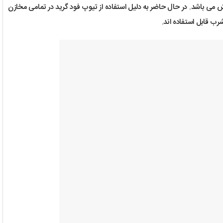
فروش می باشد. در حال حاضر به دلیل استفاده از تیوپ فود گرید در تمامی مخازن
ب قابل استفاده اند.