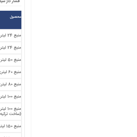
فشار گاز سیلندر:4
محصول
منبع 24 لیتری واتس
منبع 24 لیتری عمودی واتس
منبع 50 لیتری واتس
منبع 60 لیتری واتس
منبع 80 لیتری واتس
منبع 100 لیتری واتس
منبع 100 لیتری واتس
(ساخت ترکیه)
منبع 150 لیتری واتس