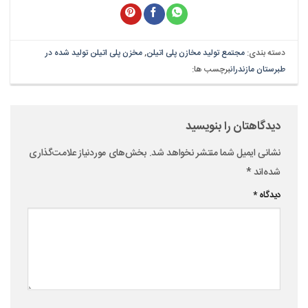
دسته بندی:
مجتمع تولید مخازن پلی اتیلن
,
مخزن پلی اتیلن تولید شده در
طبرستان مازندران
برچسب ها:
دیدگاهتان را بنویسید
نشانی ایمیل شما منتشر نخواهد شد.
بخش‌های موردنیاز علامت‌گذاری
شده‌اند
*
دیدگاه
*