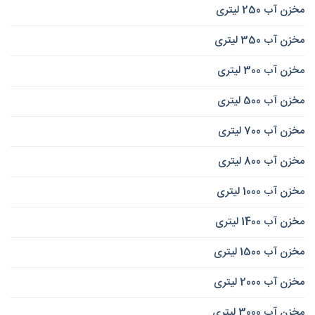
مخزن آب 250 لیتری
مخزن آب 350 لیتری
مخزن آب 300 لیتری
مخزن آب 500 لیتری
مخزن آب 700 لیتری
مخزن آب 800 لیتری
مخزن آب 1000 لیتری
مخزن آب 1400 لیتری
مخزن آب 1500 لیتری
مخزن آب 2000 لیتری
مخزن آب 3000 لیتری