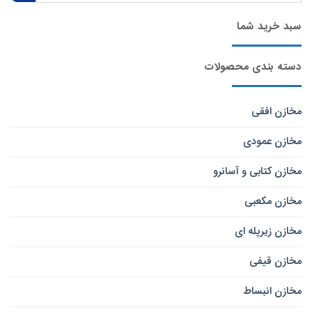
سبد خرید شما
دسته بندی محصولات
مخازن افقی
مخازن عمودی
مخازن کتابی و آسانرو
مخازن مکعبی
مخازن زیرپله ای
مخازن قیفی
مخازن انبساط