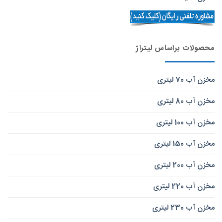
محصولات براساس لیتراژ
مخزن آب 70 لیتری
مخزن آب 80 لیتری
مخزن آب 100 لیتری
مخزن آب 150 لیتری
مخزن آب 200 لیتری
مخزن آب 220 لیتری
مخزن آب 230 لیتری