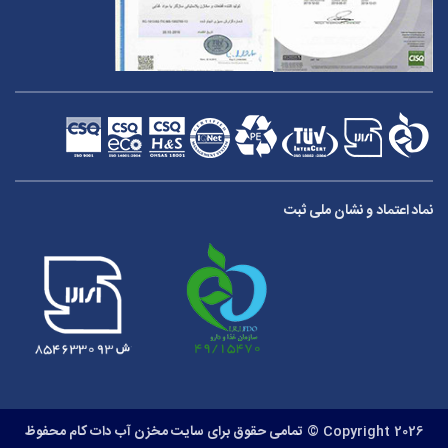
نماد اعتماد و نشان ملی ثبت
Copyright 2026 ©
تمامی حقوق برای سایت مخزن آب دات کام محفوظ