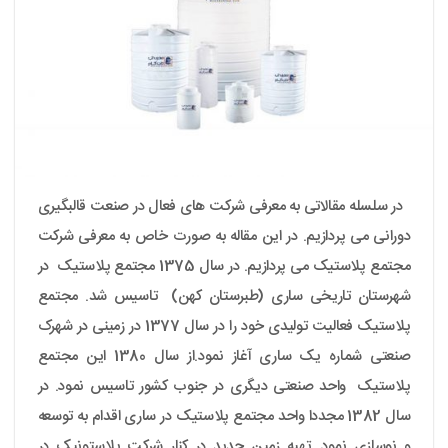
در سلسله مقالاتی به معرفی شرکت های فعال در صنعت قالبگیری
دورانی می پردازیم. در این مقاله به صورت خاص به معرفی شرکت
مجتمع پلاستیک می پردازیم. در سال 1375 مجتمع پلاستیک در
شهرستان تاریخی ساری (طبرستان کهن) تاسیس شد. مجتمع
پلاستیک فعالیت تولیدی خود را در سال 1377 در زمینی در شهرک
صنعتی شماره یک ساری آغاز نمود.از سال 1380 این مجتمع
پلاستیک واحد صنعتی دیگری در جنوب کشور تاسیس نمود. در
سال 1382 مجددا واحد مجتمع پلاستیک در ساری اقدام به توسعه
و نوسازی نمود. تهیه زمین جدید در کنار شرکت پلاستونیک در