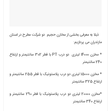
ذیلا به معرفی بخشی از مخازن حجیم دو شرکت مطرح در استان
مازندران می پردازیم:
* مخزن 14000 لیتری دو درب PT با قطر 302 سانتیمتر و ارتفاع
240 سانتیمتر
* مخزن 15000 لیتری دو درب پلاستونیک با قطر 255 سانتیمتر و
ارتفاع 325 سانتیمتر
*مخزن 20000 لیتری دو درب پلاستونیک با قطر 290 سانتیمتر و
ارتفاع 340 سانتیمتر