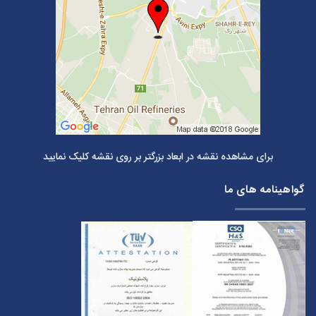
برای مشاهده نقشه در ابعاد بزرگتر بر روی نقشه کلیک نمایید
گواهینامه های ما