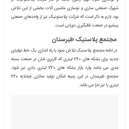
شهرک صنعتی ساری و نوسازی ماشین آلات بخشی از این تلاش
بود. لازم به ذکر است که شرکت پلاستونیک نیز از واحدهای صنعتی
پیشرو در صنعت قالبگیری دورانی است.
مجتمع پلاستیک طبرستان
در ادامه مجتمع پلاستیک تلاش نمود با راه اندازی یک خط تولیدی
جدید برای بشکه های 220 لیتری که کاربری شان در صنعت بسته
بندی می باشد وارد بازار بشکه های 220 لیتری بادی نیز شود.
مجتمع طبرستان در این زمینه امکان تولید مخازن چندلایه 220
لیتری را نیز دارا می باشد.