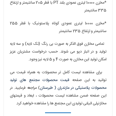
*مخزن 10000 لیتری عمودی بلند PT با قطر 205 سانتیمتر و ارتفاع
335 سانتیمتر
*مخزن 10000 لیتری عمودی کوتاه پلاستونیک با قطر 255
سانتیمتر و ارتفاع 235 سانتیمتر
تمامی مخازن فوق الذکر به صورت بی رنگ (تک لایه) و سه لایه
تولید و در انبار دپو می شوند. حسب درخواست مشتریان عزیز
امکان تولید این مخازن به صورت 4 و 5 لایه نیز وجود.
برای مشاهده لیست کامل تر محصولات به همراه قیمت می
توانید به این صفحه
قیمت محصولات مجتمع های تولید
محصولات پلاستیکی در مازندران ( طبرستان
) مراجعه فرمایید. در
این صفحه ضمن مشاهده لیست محصولات ، ایعاد و قیمتهای
مخازنپلی اتیلنی تولیدی این مجتمع ها را مشاهده خواهید کرد.