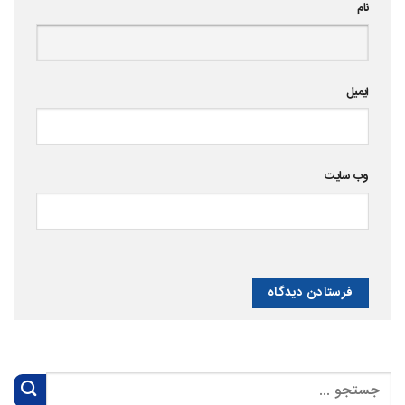
نام
ایمیل
وب‌ سایت