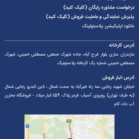
درخواست مشاوره رایگان (کلیک کنید)
پذیرش نمایندگی و عاملیت فروش (کلیک کنید)
دانلود اپلیکیشن پلاستولینک
آدرس کارخانه
مازندران ساری بلوار فرح آباد، جاده شهرک صنعتی مصطفی خمینی، شهرک
مصطفی خمینی شماره یک کارخانه پلاستونیک
آدرس انبار فروش
خیابان شهید رجایی سه راه خیرآباد به سمت شمال ، لاین کندرو رجایی شمال
(به طرف تهران) روبروی آسیاب قرمز پلاک 159 انبار میلاد - فروشگاه مخزن
آب دات کام