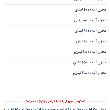
مخزن آب 4000 لیتری
مخزن آب 5000 لیتری
مخزن آب 6000 لیتری
مخزن آب 8000 لیتری
مخزن آب 10000 لیتری
مخزن آب 15000 لیتری
مخزن آب 20000 لیتری
دسترسی سریع به دسته بندی لیتراژ محصولات
مخزن 70 لیتری
-
مخزن 80 لیتری
-
مخزن 100 لیتری
-
مخزن 150 لیتری
-