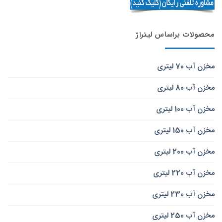
محصولات براساس لیتراژ
مخزن آب 70 لیتری
مخزن آب 80 لیتری
مخزن آب 100 لیتری
مخزن آب 150 لیتری
مخزن آب 200 لیتری
مخزن آب 220 لیتری
مخزن آب 230 لیتری
مخزن آب 250 لیتری