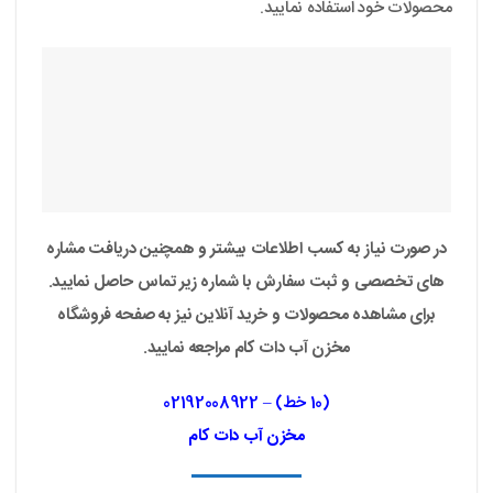
محصولات خود استفاده نمایید.
در صورت نیاز به کسب اطلاعات بیشتر و همچنین دریافت مشاره
های تخصصی و ثبت سفارش با شماره زیر تماس حاصل نمایید.
برای مشاهده محصولات و خرید آنلاین نیز به صفحه فروشگاه
مخزن آب دات کام مراجعه نمایید.
(10 خط) – 02192008922
مخزن آب دات کام