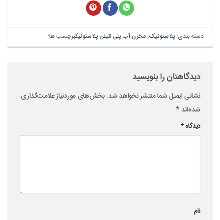
دسته بندی:
پلاستونیک
,
مخزن آب پلی اتیلن پلاستونیک
برچسب ها:
دیدگاهتان را بنویسید
نشانی ایمیل شما منتشر نخواهد شد.
بخش‌های موردنیاز علامت‌گذاری
شده‌اند
*
دیدگاه
*
نام