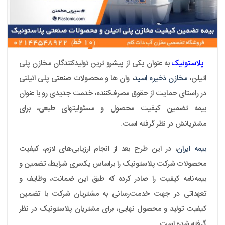
پلاستونیک
به عنوان یکی از پیشرو ترین تولیدکنندگان مخازن پلی
اتیلن،
مخازن ذخیره اسید
، وان ها و محصولات صنعتی پلی اتیلنی
در راستای حمایت از حقوق مصرف‌کننده، خدمت جدیدی رو با عنوان
بیمه تضمین کیفیت محصول و مسئولیتهای طبعی، برای
مشتریانش در نظر گرفته است.
بیمه ایران
، در این طرح بعد از انجام ارزیابی‌های لازم، کیفیت
محصولات شرکت پلاستونیک را براساس یکسری شرایط، تضمین و
بیمه‌نامه کیفیت را صادر کرده که طبق این ضمانت، وظایف و
تعهداتی در جهت خدمت‌رسانی به مشتریان شرکت با تضمین
کیفیت تولید و محصول نهایی، برای مشتریان پلاستونیک در نظر
گرفته شده است.