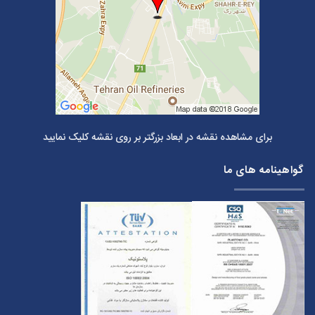
برای مشاهده نقشه در ابعاد بزرگتر بر روی نقشه کلیک نمایید
گواهینامه های ما