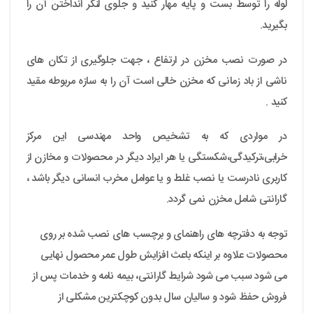
لوله را توسط بست و پایه مهار کنید و جلوی لنگر انداختن آن را
بگیرید.
در صورت نصب مخزن در ارتفاع ، جهت جلوگیری از تکان های
ناشی از باد زمانی که مخزن خالی است آن را به سازه مربوطه مقید
کنید .
در مواردی که به تشخیص واحد مهندسی این مرکز
خرابی،ترکیدگی،شکستگی یا هر ایراد دیگر در محصولات و مخازن از
کاربری نادرست یا نصب غلط و یا عوامل مخرب انسانی دیگر باشد ،
گارانتی شامل مخزن نمی گردد.
توجه به دفترچه های راهنمای و برچسب های نصب شده بر روی
محصولات علاوه بر اینکه باعث افزایش طول عمر محصول نهایی
می شود سبب می شود شرایط گارانتی، بیمه نامه و خدمات پس از
فروش حفظ شود و سالیان سال بدون کوچکترین مشکلی از