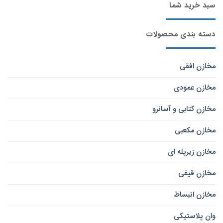
سبد خرید شما
دسته بندی محصولات
مخازن افقی
مخازن عمودی
مخازن کتابی و آسانرو
مخازن مکعبی
مخازن زیرپله ای
مخازن قیفی
مخازن انبساط
وان پلاستیکی