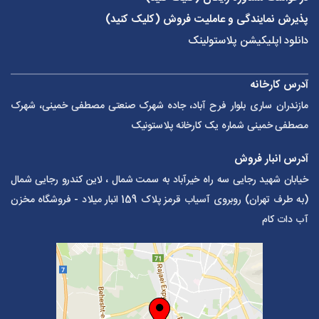
پذیرش نمایندگی و عاملیت فروش (کلیک کنید)
دانلود اپلیکیشن پلاستولینک
آدرس کارخانه
مازندران ساری بلوار فرح آباد، جاده شهرک صنعتی مصطفی خمینی، شهرک
مصطفی خمینی شماره یک کارخانه پلاستونیک
آدرس انبار فروش
خیابان شهید رجایی سه راه خیرآباد به سمت شمال ، لاین کندرو رجایی شمال
(به طرف تهران) روبروی آسیاب قرمز پلاک 159 انبار میلاد - فروشگاه مخزن
آب دات کام