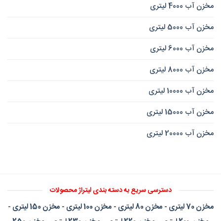
مخزن آب 4000 لیتری
مخزن آب 5000 لیتری
مخزن آب 6000 لیتری
مخزن آب 8000 لیتری
مخزن آب 10000 لیتری
مخزن آب 15000 لیتری
مخزن آب 20000 لیتری
دسترسی سریع به دسته بندی لیتراژ محصولات
مخزن 70 لیتری
-
مخزن 80 لیتری
-
مخزن 100 لیتری
-
مخزن 150 لیتری
-