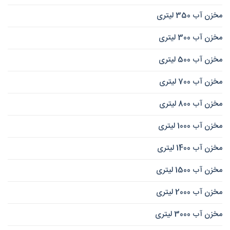
مخزن آب 350 لیتری
مخزن آب 300 لیتری
مخزن آب 500 لیتری
مخزن آب 700 لیتری
مخزن آب 800 لیتری
مخزن آب 1000 لیتری
مخزن آب 1400 لیتری
مخزن آب 1500 لیتری
مخزن آب 2000 لیتری
مخزن آب 3000 لیتری