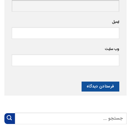
ایمیل
وب‌ سایت