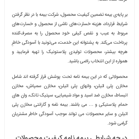
بر پایه‌ی بیمه تضمین کیفیت محصول، شرکت بیمه با در نظر گرفتن
شرایط قرارداد، هزینه خسارت‌های ناشی از محصول و خسارت‌های
مربوط به عیب و نقص کیفی خود محصول را به مصرف‌کننده
پرداخت می‌کند. به پشتوانه این خدمت، می‌تونید با آسودگی خاطرِ
هرچه بیشتر، محصولات تولیدی پلاستونیک را تهیه فرمایید و
همواره از این انتخاب راضی باشید.
محصولاتی که در این بیمه نامه تحت پوشش قرار گرفته اند شامل
مخازن پلی اتیلن، وانهای پلی اتیلن، مخازن سمپاش، مخازن
انبساط، مخازن ضد اسید و مواد شیمیایی، سپتیک تانک، وان های
حمام پلاستیکی و … می باشند. بیمه نامه و گارانتی مخازن پلی
اتیلن و سایر محصولات می تواند موجب آسودگی خاطر مشتریان
گرامی شود.
در چه شرایطی بیمه نامه کیفیت محصولات