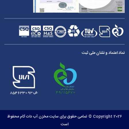
نماد اعتماد و نشان ملی ثبت
Copyright 2026 ©
تمامی حقوق برای سایت مخزن آب دات کام محفوظ
است