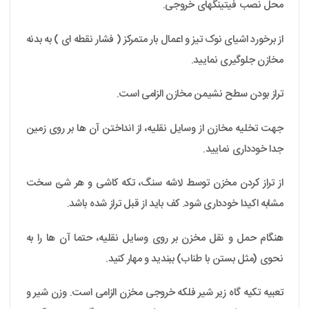
محل نصب فیتینگهای خروجی.
از برخورد اشیای نوک تیز و اعمال بار متمرکز ( فشار نقطه ای ) به بدنه
مخازن جلوگیری نمایید.
تراز بودن سطح نشیمن مخازن الزامی است.
جهت تخلیه مخازن از وسایل نقلیه، از انداختن آن ها بر روی زمین
جدا خودداری نمایید.
از تراز کردن مخزن توسط لاشه سنگ، تکه کاشی و هر شئ سخت
مشابه اکیدا خودداری شود. کف باید از قبل تراز شده باشد.
هنگام حمل و نقل مخزن بر روی وسایل نقلیه، حتما آن ها را به
نحوی (مثل بستن با طناب) ببندید و مهار کنید.
تعبیه تکیه گاه زیر شیر فلکه خروجی مخزن الزامی است. وزن شیر و