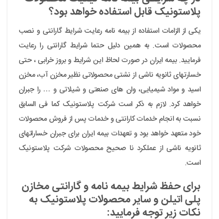
پلاستونیک قابل استفاده خواهد بود؟
یکی از الزامات استفاده از بیمه نامه رعایت شرایط گارانتی و نصب
محصولات است. به همین دلیل حتما شرایط گارانتی را رعایت
فرمایید. بیمه ایران در صورت لحاظ این شرایط و بروز خرابی ، حتی
خسارتهای ثانویه ناشی از نشتی محصولاتی نظیر مخزن آب، مخزن
اسید و مواد شیمیایی، وان های صنعتی و شیلاتی و … را جبران
خواهد کرد. لازم به ذکر است شرکت پلاستونیک کما فی السابق
نسبت به انجام خدمات کارانتی و خدمات پس از فروش محصولات
خود متعهد خواهد بود و تعهدات بیمه ایران برای جبران خساراتهای
ثانویه ناشی از عملکرد نا صحیح محصولات شرکت پلاستونیک
است.
برای حفظ شرایط بیمه نامه و گارانتی مخازن
پلی اتیلن و سایر محصولات پلاستونیک به
نکات زیر توجه فرمایید: