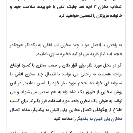
انتخاب مخزن ۳ لایه ضد جلبک افقی یا خوابیده، سلامت خود و
خانواده عزیزتان را تضمین خواهید کرد.
به راحتی با اتصال دو یا چند مخزن آب افقی به یکدیگر هرچقدر
حجم آب نیاز دارید می توانید ذخیره سازی نمایید.
اگر در محل مورد نظر برای قرار دادن و نصب مخزن با کمبود ارتفاع
مواجه هستید، به راحتی می توانید با اتصال چند مخزن افقی یا
استوانه ای خوابیده، حجم مورد نیاز خود را تامین نمایید. در این
روش مخازن از طریق یک شاه لوله به هم متصل می شوند و می
توانند به عنوان یک مخزن واحد مورد استفاده قرار بگیرند. برای کسب
اطلاع از چگونگی اتصال مخازن پلی اتیلن به یکدیگر، مقاله
اتصال
مخازن پلی اتیلن به یکدیگر
را مطالعه کنید.