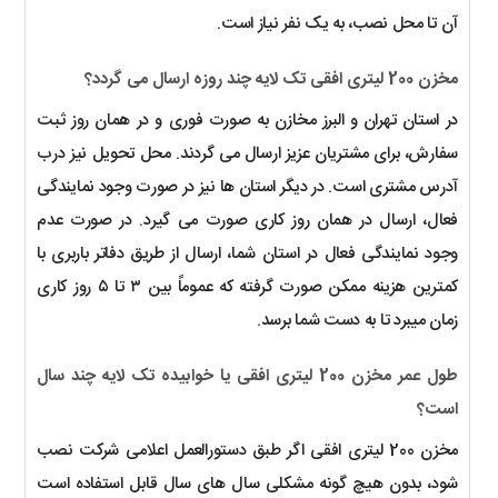
آن تا محل نصب، به یک نفر نیاز است.
مخزن 200 لیتری افقی تک لایه چند روزه ارسال می گردد؟
در استان تهران و البرز مخازن به صورت فوری و در همان روز ثبت
سفارش، برای مشتریان عزیز ارسال می گردند. محل تحویل نیز درب
آدرس مشتری است. در دیگر استان ها نیز در صورت وجود نمایندگی
فعال، ارسال در همان روز کاری صورت می گیرد. در صورت عدم
وجود نمایندگی فعال در استان شما، ارسال از طریق دفاتر باربری با
کمترین هزینه ممکن صورت گرفته که عموماً بین ۳ تا ۵ روز کاری
زمان میبرد تا به دست شما برسد.
طول عمر مخزن 200 لیتری افقی یا خوابیده تک لایه چند سال
است؟
مخزن 200 لیتری افقی اگر طبق دستورالعمل اعلامی شرکت نصب
شود، بدون هیچ گونه مشکلی سال های سال قابل استفاده است