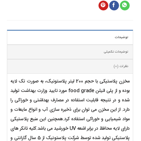
توضیحات
توضیحات تکمیلی
نظرات (0)
مخزن پلاستیکی با حجم 200 لیتر پلاستونیک، به صورت تک لایه
بوده و از پلی اتیلن food grade مورد تایید وزارت بهداشت تولید
شده و در نتیجه قابلیت استفاده در مصارف بهداشتی و خوراکی را
دارد. از این مخزن می توان برای ذخیره سازی آب و انواع مایعات و
مواد شیمیایی و خوراکی استفاده کرد.همچنین این منبع پلاستیکی
دارای لایه محافظ در برابر اشعه UV خورشید می باشد.کلیه تانکر های
پلاستیکی تولید شده توسط شرکت پلاستونیک از 5 سال گارانتی و