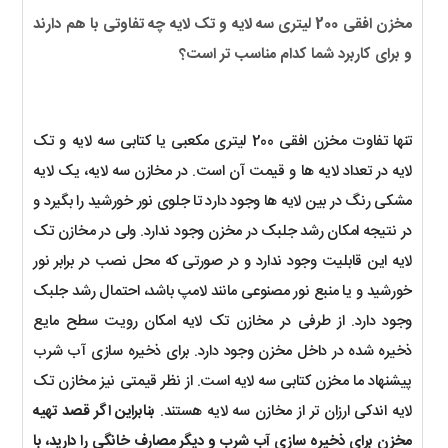
مخزن افقی 200 لیتری سه لایه و تک لایه چه تفاوتی با هم دارند
و برای کاربرد شما کدام مناسب تر است؟
تنها تفاوت مخزن افقی 200 لیتری مکعبی یا کتابی سه لایه و تک
لایه در تعداد لایه ها و قیمت آن است. در مخازن سه لایه، یک لایه
مشکی رنگ در بین لایه ها وجود دارد تا جلوی نور خورشید را بگیرد و
در نتیجه امکان رشد جلبک در مخزن وجود ندارد. ولی در مخازن تک
لایه این قابلیت وجود ندارد و در صورتی که محل نصب در برابر نور
خورشید و یا منبع نور مصنوعی مانند لامپ باشد، احتمال رشد جلبک
وجود دارد. از طرفی در مخازن تک لایه امکان رویت سطح مایع
ذخیره شده در داخل مخزن وجود دارد. برای ذخیره سازی آب شرب
پیشنهاد ما مخزن کتابی سه لایه است. از نظر قیمتی نیز مخازن تک
لایه اندکی ارزان تر از مخازن سه لایه هستند.
بنابراین اگر قصد تهیه
مخزن برای ذخیره سازی آب شرب و دیگر مصارف خانگی را دارید، با