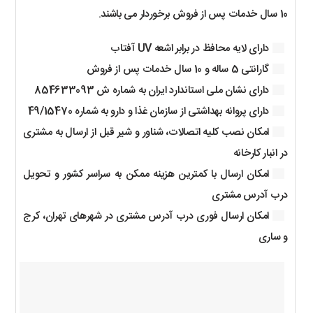
10 سال خدمات پس از فروش برخوردار می باشند.
دارای لایه محافظ در برابر اشعه UV آفتاب
گارانتی 5 ساله و 10 سال خدمات پس از فروش
دارای نشان ملی استاندارد ایران به شماره ش 854633093
دارای پروانه بهداشتی از سازمان غذا و دارو به شماره 49/15470
امکان نصب کلیه اتصالات، شناور و شیر قبل از ارسال به مشتری
در انبار کارخانه
امکان ارسال با کمترین هزینه ممکن به سراسر کشور و تحویل
درب آدرس مشتری
امکان ارسال فوری درب آدرس مشتری در شهرهای تهران، کرج
و ساری