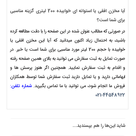
آیا مخزن افقی یا استوانه ای خوابیده 200 لیتری گزینه مناسبی
برای شما است؟
در صورتی که مطالب عنوان شده در این صفحه را با دقت مطالعه کرده
باشید، به احتمال زیاد اکنون میدانید که آیا این مخزن افقی یا
خوابیده با حجم 200 لیتر مورد مناسبی برای شما است یا خیر. در
صورت تمایل به ثبت سفارش می توانید به بالای همین صفحه رفته
و اقدام به ثبت سفارش نمایید. همچنین اگر هنوز پرسش ها و
ابهاماتی دارید و یا تمایل دارید ثبت سفارش شما توسط همکاران
فروش ما انجام شود، می توانید با ما تماس بگیرید.
شماره تلفن:
44548922-021
شاید این‌ها را هم بپسندید…