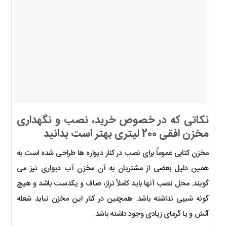
نکاتی که در خصوص خرید، نصب و نگهداری
مخزن افقی 200 لیتری بهتر است بدانید
مخزن کتابی عموماً برای نصب در کنار دیواره ها طراحی شده است به
همین دلیل بعضی از مشتریان به آن مخزن آب دیواری نیز می
گویند. محل نصب آنها باید کاملاً تراز، صاف و یکدست باشد و هیچ
گونه شیبی نداشته باشد. همچنین در کنار این مخزن نباید شعله
آتش و یا گرمای زیادی وجود داشته باشد.