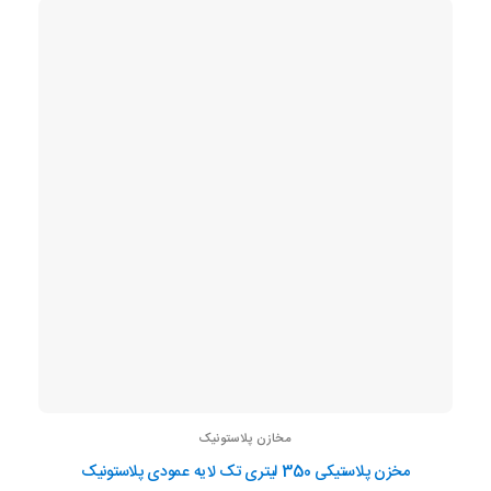
مخازن پلاستونیک
مخزن پلاستیکی 350 لیتری تک لایه عمودی پلاستونیک