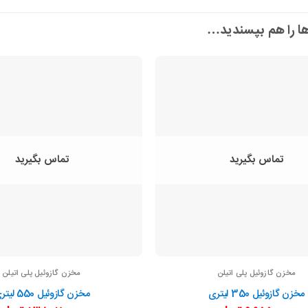
ها را هم بپسندید…
تماس بگیرید
تماس بگیرید
مخزن گازوئیل پلی اتیلن
مخزن گازوئیل پلی اتیلن
مخزن گازوئیل 350 لیتری
مخزن گازوئیل 550 لیتری