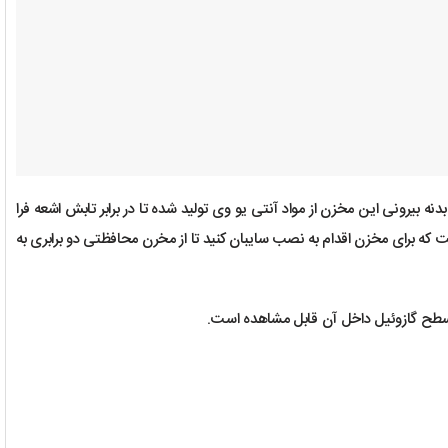
 است. بدنه بیرونی این مخزن از مواد آنتی یو وی تولید شده تا در برابر تابش اشعه فرا
 که برای مخزن اقدام به نصب سایبان کنید تا از مخرن محافظتی دو برابری به
ن سطح گازوئیل داخل آن قابل مشاهده است.