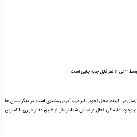
ز ارسال می گردند. محل تحویل نیز درب آدرس مشتری است. در دیگر استان ها
جود نمایندگی فعال در استان شما، ارسال از طریق دفاتر باربری با کمترین