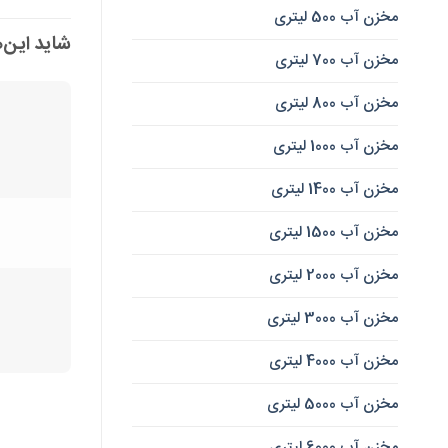
مخزن آب 500 لیتری
شاید این‌
مخزن آب 700 لیتری
مخزن آب 800 لیتری
مخزن آب 1000 لیتری
مخزن آب 1400 لیتری
مخزن آب 1500 لیتری
مخزن آب 2000 لیتری
مخزن آب 3000 لیتری
مخزن آب 4000 لیتری
مخزن آب 5000 لیتری
مخزن آب 6000 لیتری