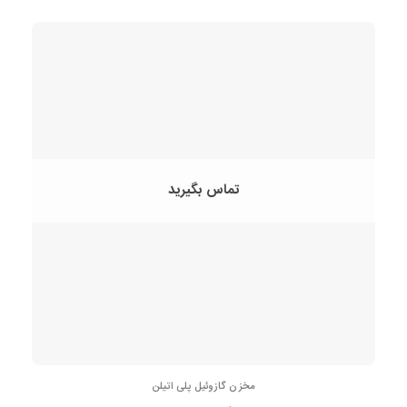
تماس بگیرید
مخزن گازوئیل پلی اتیلن