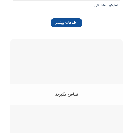
نمایش نقشه فنی
اطلاعات بیشتر
تماس بگیرید