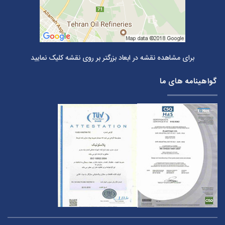
برای مشاهده نقشه در ابعاد بزرگتر بر روی نقشه کلیک نمایید
گواهینامه های ما