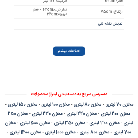
قطر: 52cm
ظرفیت: 100 لیتر
قطر درب:42cm - قطر
ارتفاع: 75cm
دریچه:32cm
نمایش نقشه فنی
اطلاعات بیشتر
دسترسی سریع به دسته بندی لیتراژ محصولات
مخزن 70 لیتری
-
مخزن 80 لیتری
-
مخزن 100 لیتری
-
مخزن 150 لیتری
-
مخزن 200 لیتری
-
مخزن 220 لیتری
-
مخزن 230 لیتری
-
مخزن 250
لیتری
-
مخزن 300 لیتری
-
مخزن 350 لیتری
-
مخزن 500 لیتری
-
مخزن
700 لیتری
-
مخزن 800 لیتری
-
مخزن 1000 لیتری
-
مخزن 1400 لیتری
-