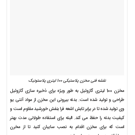
نقشه فنی مخزن پلاستیکی 100 لیتری پلاستونیک
مخزن 100 لیتری گازوئیل به طور ویژه برای ذخیره سازی گازوئیل
طراحی و تولید شده است. بدنه بیرونی این مخزن از مواد آنتی یو
وی تولید شده تا در برابر تابش اشعه فرا بنفش خورشید مقاوم است و
کیفیت بدنه را حفظ می کند. البته برای استفاده طولانی مدت بهتر
است که برای مخزن اقدام به نصب سایبان کنید تا از مخرن