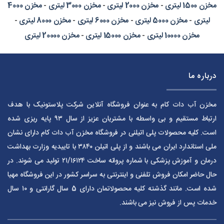
مخزن 1500 لیتری
-
مخزن 2000 لیتری
-
مخزن 3000 لیتری
-
مخزن 4000
لیتری
-
مخزن 5000 لیتری
-
مخزن 6000 لیتری
-
مخزن 8000 لیتری
-
مخزن 10000 لیتری
-
مخزن 15000 لیتری
-
مخزن 20000 لیتری
درباره ما
مخزن آب دات کام به عنوان فروشگاه آنلاین شرکت پلاستونیک با هدف
ارتباط مستقیم و بی واسطه با مشتریان عزیز از سال ۹۳ پایه ریزی شده
است. کلیه محصولات پلی اتیلنی در فروشگاه مخزن آب دات کام دارای نشان
ملی استاندارد ایران می باشند و از پلی اتیلن ۳۸۴۰ با تاییدیه وزارت بهداشت
درمان و آموزش پزشکی با شماره پروانه ساخت ۲۱/۱۶۱۲۴ تولید می شوند. در
حال حاضر امکان فروش تلفنی و اینترنتی به سراسر کشور در این فروشگاه مهیا
شده است. مانند گذشته کلیه محصولاتمان دارای 5 سال گارانتی و ۱۰ سال
خدمات پس از فروش نیز می باشند.