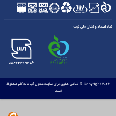
نماد اعتماد و نشان ملی ثبت
Copyright 2026 ©
تمامی حقوق برای سایت مخزن آب دات کام محفوظ
است