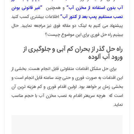
آب بدون استفاده از مخزن آب
“
و همچنین
“
غیر قانونی بودن
نصب مستقیم پمپ بعد از کنتور آب
“
اطلاعات بیشتری کسب کنید
پیشنهاد می کنیم به لینک دو مقاله فوق نیز مراجعه نمایید. حال
ببینیم راه حل فوری برای این موضوع چیست؟
راه حل گذر از بحران کم آبی و جلوگیری از
ورود آب آلوده
برای حل مشکل اقدامات متفاوتی قابل انجام هست. بخشی از
این اقدامات به صورت فوری و حتی چند ساعته قابل انجام است و
بخشی زمان بر خواهد بود. اولین اقدام فوری و کم هزینه ترین آن
است که هرچه سریعتر اقدام به نصب مخزن آب با حجم مناسب
نماید.