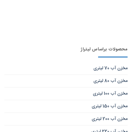
محصولات براساس لیتراژ
مخزن آب 70 لیتری
مخزن آب 80 لیتری
مخزن آب 100 لیتری
مخزن آب 150 لیتری
مخزن آب 200 لیتری
مخزن آب 220 لیتری