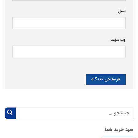
ایمیل
وب‌ سایت
سبد خرید شما