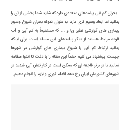
بحران کم آبی پیامدهای متعددی دارد که شاید شما بخشی از آن را
بدانید اما ابعاد وسیع تری دارد. به عنوان نمونه بحران شیوع وسیع
بیماری های گوارشی نظیر وبا و … که مستقیماً به کم آبی و آب
آلوده مرتبط هستند از دیگر پیامدهای این مساله است. برای اینکه
بدانید ارتباط کم آبی با شیوع بیماری های گوارشی در شهرها
چیست پیشنهاد می کنیم حتماً این مقاله را با دقت تا انتها مطالعه
نمایید تا در برابر فاجعه ای که ممکن است در کنار تنش آبی شدید در
شهرهای کشورمان ایران رخ دهد اقدام فوری و لازم را انجام دهیم.