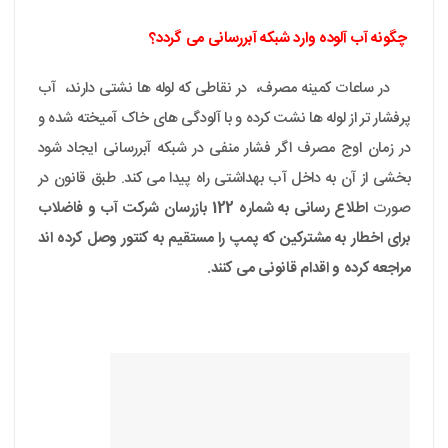
چگونه آب آلوده وارد شبکه آبررسانی می گردد؟
در ساعات کمینه مصرف، در نقاطی که لوله ها نشتی دارند، آب
پرفشار تر از لوله ها نشت کرده و با آلودگی های خاک آمیخته شده و
در زمان اوج مصرف اگر فشار منفی در شبکه آبررسانی ایجاد شود
بخشی از آن به داخل آب بهداشتی راه پیدا می کند. طبق قانون در
صورت
اطلاع رسانی به شماره 122 بازرسان شرکت آب و فاضلاب
برای اخطار به مشترکین که پمپ را مستقیم به کنتور وصل کرده اند
مراجعه کرده و اقدام قانونی می کنند.