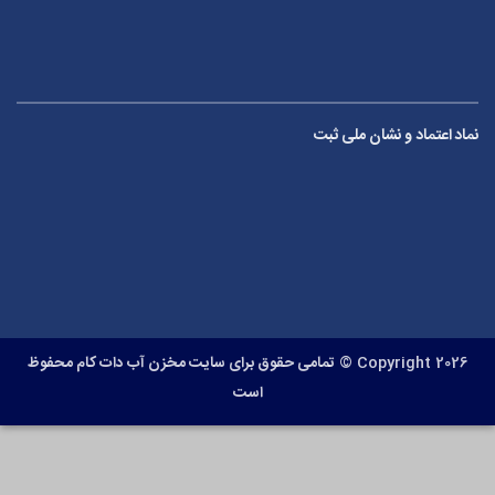
نماد اعتماد و نشان ملی ثبت
Copyright 2026 ©
تمامی حقوق برای سایت مخزن آب دات کام محفوظ
است