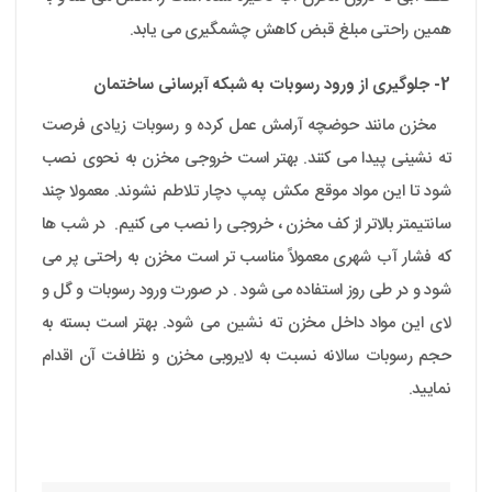
همین راحتی مبلغ قبض کاهش چشمگیری می یابد.
2- جلوگیری از ورود رسوبات به شبکه آبرسانی ساختمان
مخزن مانند حوضچه آرامش عمل کرده و رسوبات زیادی فرصت
ته نشینی پیدا می کنند. بهتر است خروجی مخزن به نحوی نصب
شود تا این مواد موقع مکش پمپ دچار تلاطم نشوند. معمولا چند
سانتیمتر بالاتر از کف مخزن ، خروجی را نصب می کنیم. در شب ها
که فشار آب شهری معمولاً مناسب تر است مخزن به راحتی پر می
شود و در طی روز استفاده می شود . در صورت ورود رسوبات و گل و
لای این مواد داخل مخزن ته نشین می شود. بهتر است بسته به
حجم رسوبات سالانه نسبت به لایروبی مخزن و نظافت آن اقدام
نمایید.