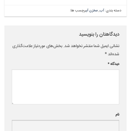
دسته بندی:
آب
,
مخزن آب
برچسب ها:
دیدگاهتان را بنویسید
نشانی ایمیل شما منتشر نخواهد شد.
بخش‌های موردنیاز علامت‌گذاری
شده‌اند
*
دیدگاه
*
نام