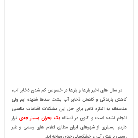
در سال های اخیر بارها و بارها در خصوص کم شدن ذخایر آب،
کاهش بارندگی و کاهش ذخایر آب پشت سدها شنیده ایم ولی
متاسفانه به اندازه کافی برای حل این مشکلات اقدامات مناسبی
انجام نشده است و اکنون در آستانه
یک بحران بسیار جدی
قرار
داریم. بسیاری از شهرهای ایران مطابق اعلام های رسمی و غیر
رسمی با تنش آبی و خشکسالی جدی مواجه اند.