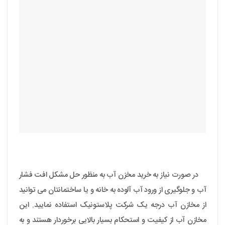
در صورت نیاز به خرید مخزن آب به منظور حل مشکل افت فشار
آب و جلوگیری از ورود آب آلوده به خانه و یا ساختمانتان می توانید
از مخازن آب درجه یک شرکت پلاستونیک استفاده نمایید. این
مخازن آب از کیفیت و استحکام بسیار بالایی برخوردار هستند و به