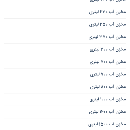
مخزن آب 230 لیتری
مخزن آب 250 لیتری
مخزن آب 350 لیتری
مخزن آب 300 لیتری
مخزن آب 500 لیتری
مخزن آب 700 لیتری
مخزن آب 800 لیتری
مخزن آب 1000 لیتری
مخزن آب 1400 لیتری
مخزن آب 1500 لیتری