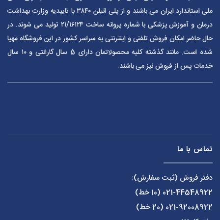
ملی استاندارد ایران می باشند و از پلی اتیلن ۳۸۴۰ با تاییدیه وزارت بهداشت
درمان و آموزش پزشکی با شماره پروانه ساخت ۲۱/۱۶۱۲۴ تولید می شوند. در
حال حاضر امکان فروش تلفنی و اینترنتی به سراسر کشور در این فروشگاه مهیا
شده است. مانند گذشته کلیه محصولاتمان دارای 5 سال گارانتی و ۱۰ سال
خدمات پس از فروش نیز می باشند.
تماس با ما
دفتر فروش (ثبت سفارش):
021-44548922
(10 خط)
021-92008922
(20 خط)