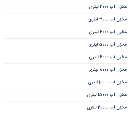
مخزن آب 2000 لیتری
مخزن آب 3000 لیتری
مخزن آب 4000 لیتری
مخزن آب 5000 لیتری
مخزن آب 6000 لیتری
مخزن آب 8000 لیتری
مخزن آب 10000 لیتری
مخزن آب 15000 لیتری
مخزن آب 20000 لیتری