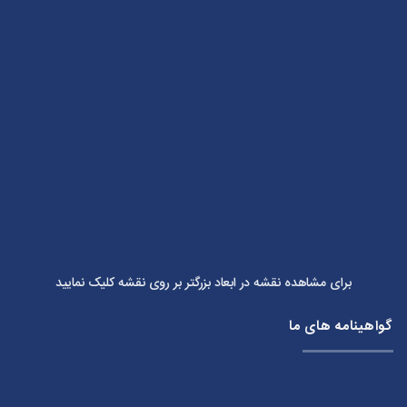
برای مشاهده نقشه در ابعاد بزرگتر بر روی نقشه کلیک نمایید
گواهینامه های ما