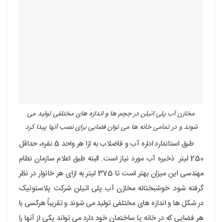
مخازن آب پلی اتیلن در جچم ها و اندازه های مختلفی تولید می
شوند و در تمامی خانه ها می توان فضایی برای نصب آنها پیدا کرد
طبق استاندارد اداره آب و فاضلاب به ازا هر واحد 5 نفره، حداقل
250 لیتر ذخیره آب مورد نیاز است. البته طبق اعلام سازمان نطام
مهندسی این میزان بهتر است تا 375 لیتر به ازای هر خانوار در نظر
گرفته شود. خوشبختانه مخازن آب پلی اتیلن شرکت پلاستونیک
در شکل ها و اندازه های مختلفی تولید می شوند و تقریباً هرکسی با
هر فضایی که در خانه یا ساختمان خود دارد می تواند یکی از آنها را