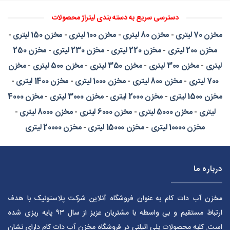
دسترسی سریع به دسته بندی لیتراژ محصولات
مخزن 70 لیتری
-
مخزن 80 لیتری
-
مخزن 100 لیتری
-
مخزن 150 لیتری
-
مخزن 200 لیتری
-
مخزن 220 لیتری
-
مخزن 230 لیتری
-
مخزن 250
لیتری
-
مخزن 300 لیتری
-
مخزن 350 لیتری
-
مخزن 500 لیتری
-
مخزن
700 لیتری
-
مخزن 800 لیتری
-
مخزن 1000 لیتری
-
مخزن 1400 لیتری
-
مخزن 1500 لیتری
-
مخزن 2000 لیتری
-
مخزن 3000 لیتری
-
مخزن 4000
لیتری
-
مخزن 5000 لیتری
-
مخزن 6000 لیتری
-
مخزن 8000 لیتری
-
مخزن 10000 لیتری
-
مخزن 15000 لیتری
-
مخزن 20000 لیتری
درباره ما
مخزن آب دات کام به عنوان فروشگاه آنلاین شرکت پلاستونیک با هدف
ارتباط مستقیم و بی واسطه با مشتریان عزیز از سال ۹۳ پایه ریزی شده
است. کلیه محصولات پلی اتیلنی در فروشگاه مخزن آب دات کام دارای نشان