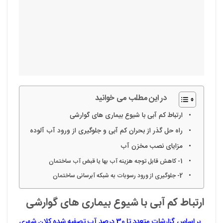
در این مطلب می خوانید
ارتباط کم آبی با شیوع بیماری های گوارشی
راه حل گذر از بحران کم آبی و جلوگیری از ورود آب آلوده
مزایای نصب مخزن آب
1- کاهش قابل توجه هزینه آب بها یا قبض آب ساختمان
2- جلوگیری از ورود رسوبات به شبکه آبرسانی ساختمان
ارتباط کم آبی با شیوع بیماری های گوارشی
بر اساس گزارشات متعدد تا 30 درصد آب تصفیه شده کلان شهری