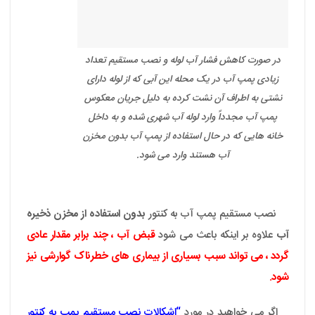
در صورت کاهش فشار آب لوله و نصب مستقیم تعداد
زیادی پمپ آب در یک محله این آبی که از لوله دارای
نشتی به اطراف آن نشت کرده به دلیل جریان معکوس
پمپ آب مجدداً وارد لوله آب شهری شده و به داخل
خانه هایی که در حال استفاده از پمپ آب بدون مخزن
آب هستند وارد می شود.
نصب مستقیم پمپ آب به کنتور
بدون استفاده از مخزن ذخیره
آب
علاوه بر اینکه باعث می شود
قبض آب ، چند برابر مقدار عادی
گردد ، می تواند سبب بسیاری از بیماری های خطرناک گوارشی نیز
شود.
اگر می خواهید در مورد
“
اشکالات نصب مستقیم پمپ به کنتور