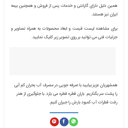
همین دلیل دارای گارانتی و خدمات پس از فروش و همچنین بیمه
ایران نیز هستند.
برای مشاهده لیست قیمت و ابعاد محصولات به همراه تصاویر و
جزئیات فنی می توانید بر روی تصویر زیر کلیک نمایید.
همشهریان عزیز بیایید با صرفه جویی در مصرف آب بحران کم آبی
را پشت سر بگذاریم. باران قطره قطره می بارد. با جلوگیری از هدر
رفت قطرات آب کمبود بارش را جبران کنیم.