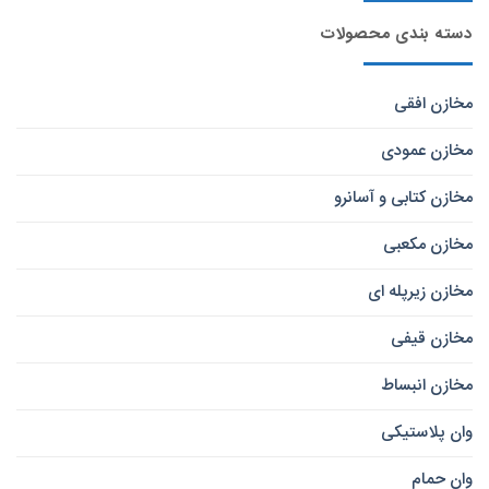
دسته بندی محصولات
مخازن افقی
مخازن عمودی
مخازن کتابی و آسانرو
مخازن مکعبی
مخازن زیرپله ای
مخازن قیفی
مخازن انبساط
وان پلاستیکی
وان حمام