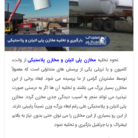
نحوه تخلیه
مخازن پلی اتیلن
و
مخازن پلاستیکی
از وانت،
کامیون و یا تریلی یکی از پرسش های متداولی است که معمولاً
توسط مشتریان گرامی از ما پرسیده می شود. ابعاد برخی از این
مخازن بسیار بزرگ می باشند و تخلیه آن ها اگر به درستی صورت
نپذیرد می تواند منجر به آسیب دیدگی جدی مخزن گردد. مخازن
پلی اتیلن و پلاستیکی علی رغم ابعاد بزرگ، وزن نسبتاً پایینی دارند.
از این رو بسیاری از این مخازن را می توان حتی بدون نیاز به بالابر،
لیفتراک و یا جرثقیل بارگیری و تخلیه نمود.