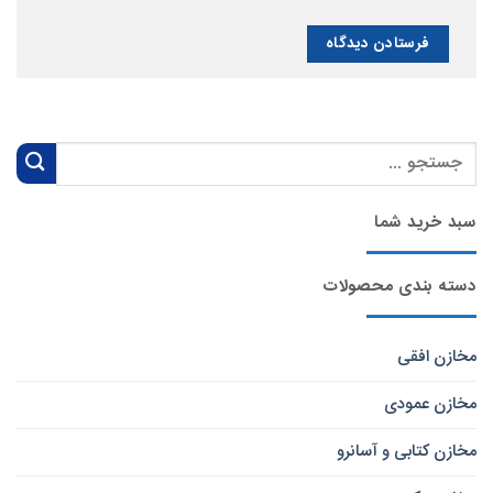
سبد خرید شما
دسته بندی محصولات
مخازن افقی
مخازن عمودی
مخازن کتابی و آسانرو