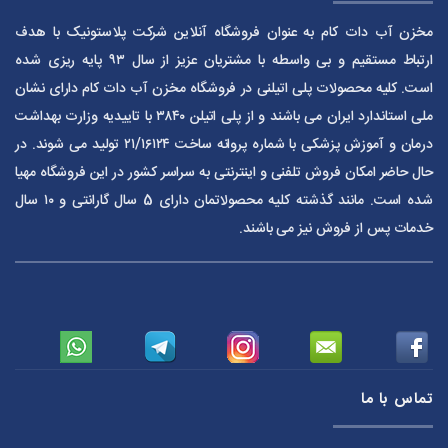
مخزن آب دات کام به عنوان فروشگاه آنلاین شرکت پلاستونیک با هدف
ارتباط مستقیم و بی واسطه با مشتریان عزیز از سال ۹۳ پایه ریزی شده
است. کلیه محصولات پلی اتیلنی در فروشگاه مخزن آب دات کام دارای نشان
ملی استاندارد ایران می باشند و از پلی اتیلن ۳۸۴۰ با تاییدیه وزارت بهداشت
درمان و آموزش پزشکی با شماره پروانه ساخت ۲۱/۱۶۱۲۴ تولید می شوند. در
حال حاضر امکان فروش تلفنی و اینترنتی به سراسر کشور در این فروشگاه مهیا
شده است. مانند گذشته کلیه محصولاتمان دارای 5 سال گارانتی و ۱۰ سال
خدمات پس از فروش نیز می باشند.
تماس با ما