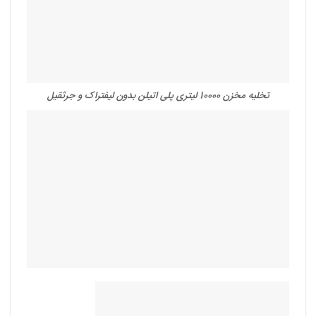
تخلیه مخزن 10000 لیتری پلی اتیلن بدون لیفتراک و جرثقیل