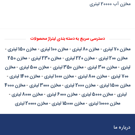
مخزن آب 20000 لیتری
دسترسی سریع به دسته بندی لیتراژ محصولات
مخزن 70 لیتری
-
مخزن 80 لیتری
-
مخزن 100 لیتری
-
مخزن 150 لیتری
-
مخزن 200 لیتری
-
مخزن 220 لیتری
-
مخزن 230 لیتری
-
مخزن 250
لیتری
-
مخزن 300 لیتری
-
مخزن 350 لیتری
-
مخزن 500 لیتری
-
مخزن
700 لیتری
-
مخزن 800 لیتری
-
مخزن 1000 لیتری
-
مخزن 1400 لیتری
-
مخزن 1500 لیتری
-
مخزن 2000 لیتری
-
مخزن 3000 لیتری
-
مخزن 4000
لیتری
-
مخزن 5000 لیتری
-
مخزن 6000 لیتری
-
مخزن 8000 لیتری
-
مخزن 10000 لیتری
-
مخزن 15000 لیتری
-
مخزن 20000 لیتری
درباره ما