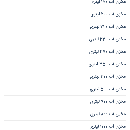
مخزن آب 150 لیتری
مخزن آب 200 لیتری
مخزن آب 220 لیتری
مخزن آب 230 لیتری
مخزن آب 250 لیتری
مخزن آب 350 لیتری
مخزن آب 300 لیتری
مخزن آب 500 لیتری
مخزن آب 700 لیتری
مخزن آب 800 لیتری
مخزن آب 1000 لیتری