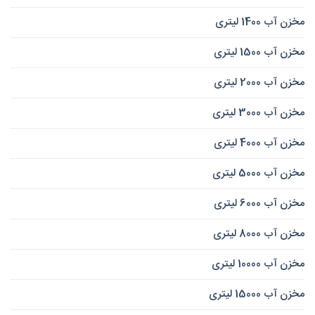
مخزن آب 1400 لیتری
مخزن آب 1500 لیتری
مخزن آب 2000 لیتری
مخزن آب 3000 لیتری
مخزن آب 4000 لیتری
مخزن آب 5000 لیتری
مخزن آب 6000 لیتری
مخزن آب 8000 لیتری
مخزن آب 10000 لیتری
مخزن آب 15000 لیتری