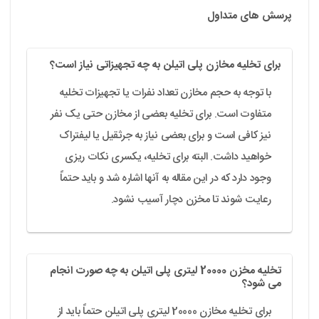
پرسش های متداول
برای تخلیه مخازن پلی اتیلن به چه تجهیزاتی نیاز است؟
با توجه به حجم مخازن تعداد نفرات یا تجهیزات تخلیه
متفاوت است. برای تخلیه بعضی از مخازن حتی یک نفر
نیز کافی است و برای بعضی نیاز به جرثقیل یا لیفتراک
خواهید داشت. البته برای تخلیه، یکسری نکات ریزی
وجود دارد که در این مقاله به آنها اشاره شد و باید حتماً
رعایت شوند تا مخزن دچار آسیب نشود.
تخلیه مخزن 20000 لیتری پلی اتیلن به چه صورت انجام
می شود؟
برای تخلیه مخازن 20000 لیتری پلی اتیلن حتماً باید از