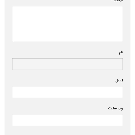
دیدگاه
*
نام
ایمیل
وب‌ سایت