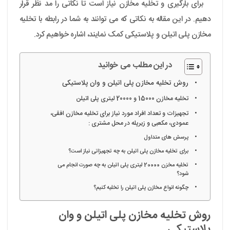
برای بارگیری و تخلیه مخازن نیاز است تا نکاتی را مد نظر قرار
دهیم. در این مقاله به نکاتی که می توانند به شما در رابطه با تخلیه
مخازن پلی اتیلن و پلاستیکی کمک نمایند، اشاره خواهیم کرد.
در این مطلب می خوانید
روش تخلیه مخازن پلی اتیلن و وان پلاستیکی
تخلیه مخازن 15000 و 20000 لیتری پلی اتیلن
تجهیزات و تعداد افراد مورد نیاز برای تخلیه مخازن افقی،
عمودی، مکعبی و زیرپله در محل مشتری :
پرسش های متداول
برای تخلیه مخازن پلی اتیلن به چه تجهیزاتی نیاز است؟
تخلیه مخزن 20000 لیتری پلی اتیلن به چه صورت انجام می
شود؟
چگونه انواع مخازن پلی اتیلن را تخلیه کنیم؟
روش تخلیه مخازن پلی اتیلن و وان
پلاستیکی