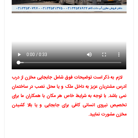
لازم به ذکر است توضیحات فوق شامل جابجایی مخزن از درب
آدرس مشتریان عزیز به داخل ملک و یا محل نصب در ساختمان
نمی باشد. با توجه به شرایط خاص هر مکان با همکاران ما برای
تخصیص نیروی انسانی کافی برای جابجایی و یا بالا کشیدن
مخزن مشورت نمایید.