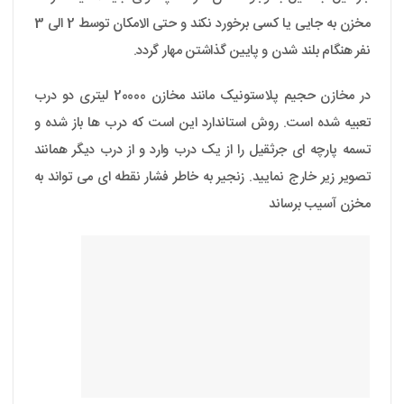
مخزن به جایی یا کسی برخورد نکند و حتی الامکان توسط 2 الی 3
نفر هنگام بلند شدن و پایین گذاشتن مهار گردد.
در مخازن حجیم پلاستونیک مانند مخازن 20000 لیتری دو درب
تعبیه شده است. روش استاندارد این است که درب ها باز شده و
تسمه پارچه ای جرثقیل را از یک درب وارد و از درب دیگر همانند
تصویر زیر خارج نمایید. زنجیر به خاطر فشار نقطه ای می تواند به
مخزن آسیب برساند