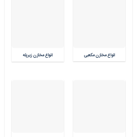
انواع مخازن مکعبی
انواع مخازن زیرپله