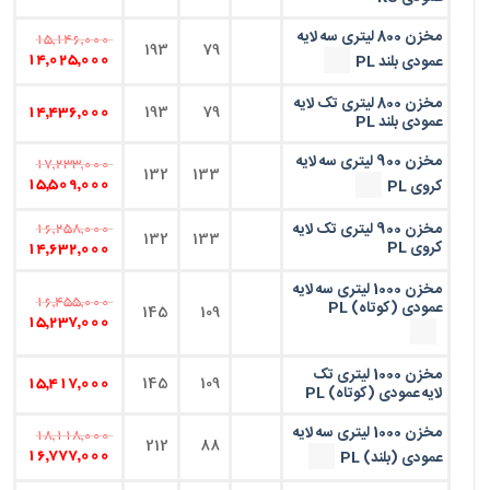
مخزن 800 لیتری سه لایه
15,146,000
193
79
عمودی بلند PL
14,025,000
مخزن 800 لیتری تک لایه
193
79
14,436,000
عمودی بلند PL
مخزن 900 لیتری سه لایه
17,233,000
132
133
کروی PL
15,509,000
مخزن 900 لیتری تک لایه
16,258,000
132
133
کروی PL
14,632,000
مخزن 1000 لیتری سه لایه
16,455,000
عمودی (کوتاه) PL
145
109
15,237,000
مخزن 1000 لیتری تک
145
109
15,417,000
لایه عمودی (کوتاه) PL
مخزن 1000 لیتری سه لایه
18,118,000
212
88
عمودی (بلند) PL
16,777,000