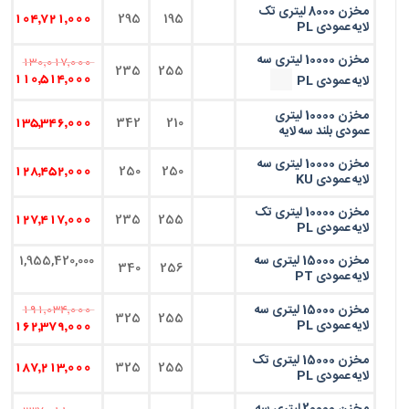
مخزن 8000 لیتری تک
295
195
104,721,000
لایه عمودی PL
مخزن 10000 لیتری سه
130,017,000
235
255
لایه عمودی PL
110,514,000
مخزن 10000 لیتری
342
210
135,346,000
عمودی بلند سه لایه
مخزن 10000 لیتری سه
250
250
128,452,000
لایه عمودی KU
مخزن 10000 لیتری تک
235
255
127,417,000
لایه عمودی PL
مخزن 15000 لیتری سه
1,955,420,000
340
256
لایه عمودی PT
مخزن 15000 لیتری سه
191,034,000
325
255
لایه عمودی PL
162,379,000
مخزن 15000 لیتری تک
325
255
187,213,000
لایه عمودی PL