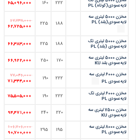
مخزن 5000 لیتری تک
160
222
65,096,000
لایه عمودی(کوتاه) PL
مخزن 5000 لیتری سه
67,738,000
لایه عمودی(بلند) PL
225
188
62,725,000
مخزن 5000 لیتری تک
225
188
66,383,000
لایه عمودی (بلند) PL
مخزن 5000 لیتری سه
250
170
66,922,000
لایه عمودی بلند KU
مخزن 6000 لیتری سه
77,046,000
190
222
لایه عمودی PL
71,344,000
مخزن 6000 لیتری تک
190
222
75,505,000
لایه عمودی PL
مخزن 7500 لیتری سه
240
220
94,471,000
لایه عمودی KU
مخزن 8000 لیتری سه
106,706,000
295
195
لایه عمودی PL
90,700,000