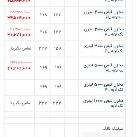
تک لایه PL
25,333,000
مخزن قیفی 2000 لیتری
38,338,000
208
133
سه لایه PL
34,504,000
مخزن قیفی 2000 لیتری
36,302,000
208
133
تک لایه PL
32,671,000
مخزن قیفی 3000 لیتری
158
237
تماس بگیرید
تک لایه PL
73,669,000
مخزن قیفی 5000 لیتری
269
179
66,302,000
سه لایه PL
مخزن قیفی 5000 لیتری
269
179
تک لایه PL
مخزن قیفی 10000 لیتری
233
327
تماس بگیرید
تک لایه
سپتیک تانک