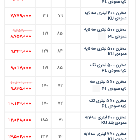
لایه عمودی PL
مخزن 400 لیتری سه لایه
121
79
7,779,000
عمودی KU
مخزن 500 لیتری سه لایه
9,457,000
119
85
عمودی PL
8,757,000
مخزن 500 لیتری سه لایه
129
84
9,343,000
عمودی KU
مخزن 500 لیتری تک
119
85
9,014,000
لایه عمودی PL
مخزن 550 لیتری سه
10,621,000
170
72
لایه عمودی PL
9,835,000
مخزن 550 لیتری تک
170
72
10,123,000
لایه عمودی PL
مخزن 600 لیتری سه لایه
185
71
12,028,000
عمودی بلند KU
مخزن 750 لیتری سه لایه
137
94
13,502,000
عمودی KU