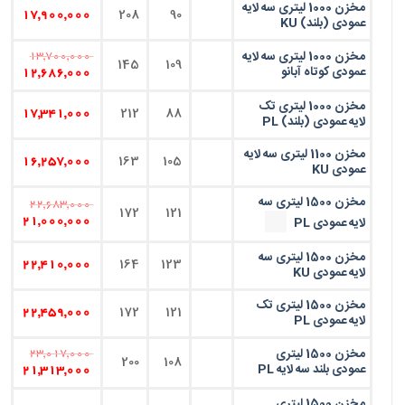
مخزن 1000 لیتری سه لایه
208
90
17,900,000
عمودی (بلند) KU
مخزن 1000 لیتری سه لایه
13,700,000
145
109
عمودی کوتاه آبانو
12,686,000
مخزن 1000 لیتری تک
212
88
17,341,000
لایه عمودی (بلند) PL
مخزن 1100 لیتری سه لایه
163
105
16,257,000
عمودی KU
مخزن 1500 لیتری سه
22,683,000
172
121
لایه عمودی PL
21,000,000
مخزن 1500 لیتری سه
164
123
22,410,000
لایه عمودی KU
مخزن 1500 لیتری تک
172
121
22,459,000
لایه عمودی PL
مخزن 1500 لیتری
23,017,000
200
108
عمودی بلند سه لایه PL
21,313,000
مخزن 1500 لیتری