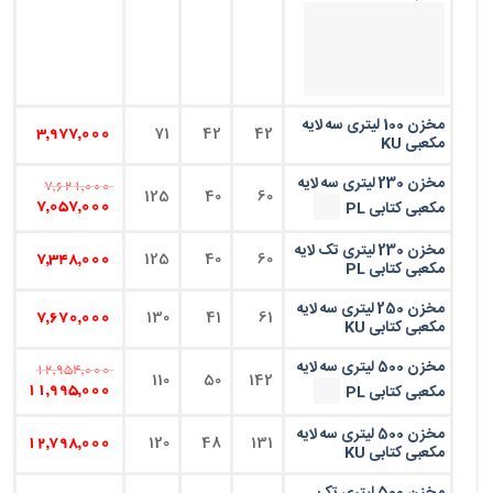
مخزن 100 لیتری سه لایه
71
42
42
3,977,000
مکعبی KU
مخزن 230 لیتری سه لایه
7,621,000
125
40
60
مکعبی کتابی PL
7,057,000
مخزن 230 لیتری تک لایه
125
40
60
7,348,000
مکعبی کتابی PL
مخزن 250 لیتری سه لایه
130
41
61
7,670,000
مکعبی کتابی KU
مخزن 500 لیتری سه لایه
12,954,000
110
50
142
مکعبی کتابی PL
11,995,000
مخزن 500 لیتری سه لایه
120
48
131
12,798,000
مکعبی کتابی KU