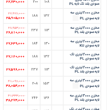
200
108
22,730,000
عمودی بلند تک لایه PL
مخزن 2000 لیتری سه
27,976,000
188
132
لایه عمودی PL
25,905,000
مخزن 2000 لیتری سه
28,953,000
237
113
لایه عمودی بلند PL
26,810,000
مخزن 2000 لیتری سه
184
130
27,639,000
لایه عمودی KU
مخزن 2000 لیتری تک
188
132
27,120,000
لایه عمودی PL
مخزن 2000 لیتری تک
237
113
27,596,000
لایه عمودی بلند PL
مخزن 3000 لیتری سه
41,096,000
208
153
لایه عمودی PL
38,054,000
مخزن 3000 لیتری سه
41,333,000
246
136
لایه عمودی بلند PL
38,274,000
مخزن 3000 لیتری تک