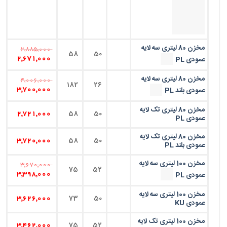
مخزن 80 لیتری سه لایه
2,885,000
58
50
عمودی PL
2,671,000
مخزن 80 لیتری سه لایه
4,006,000
182
26
عمودی بلند PL
3,700,000
مخزن 80 لیتری تک لایه
58
50
2,721,000
عمودی PL
مخزن 80 لیتری تک لایه
58
50
3,720,000
عمودی بلند PL
مخزن 100 لیتری سه لایه
3,670,000
75
52
عمودی PL
3,398,000
مخزن 100 لیتری سه لایه
73
50
3,626,000
عمودی KU
مخزن 100 لیتری تک لایه
75
52
3,462,000