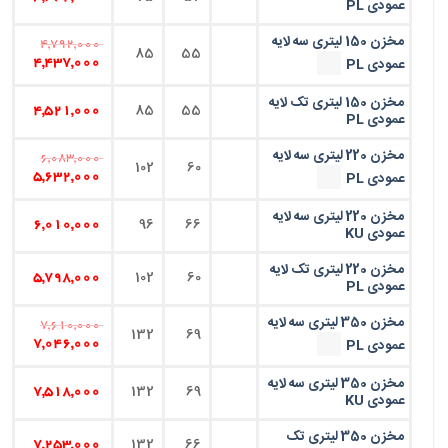
عمودی PL
مخزن 150 لیتری سه لایه
4,792,000
85
55
عمودی PL
4,437,000
مخزن 150 لیتری تک لایه
85
55
4,521,000
عمودی PL
مخزن 220 لیتری سه لایه
6,083,000
102
60
عمودی PL
5,632,000
مخزن 220 لیتری سه لایه
96
66
6,010,000
عمودی KU
مخزن 220 لیتری تک لایه
102
60
5,798,000
عمودی PL
مخزن 350 لیتری سه لایه
7,610,000
132
69
عمودی PL
7,046,000
مخزن 350 لیتری سه لایه
132
69
7,518,000
عمودی KU
مخزن 350 لیتری تک
132
66
7,253,000