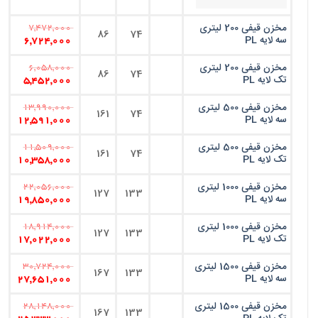
مخزن قیفی 200 لیتری
7,472,000
86
74
سه لایه PL
6,724,000
مخزن قیفی 200 لیتری
6,058,000
86
74
تک لایه PL
5,452,000
مخزن قیفی 500 لیتری
13,990,000
161
74
سه لایه PL
12,591,000
مخزن قیفی 500 لیتری
11,509,000
161
74
تک لایه PL
10,358,000
مخزن قیفی 1000 لیتری
22,056,000
127
133
سه لایه PL
19,850,000
مخزن قیفی 1000 لیتری
18,914,000
127
133
تک لایه PL
17,022,000
مخزن قیفی 1500 لیتری
30,724,000
167
133
سه لایه PL
27,651,000
مخزن قیفی 1500 لیتری
28,148,000
167
133