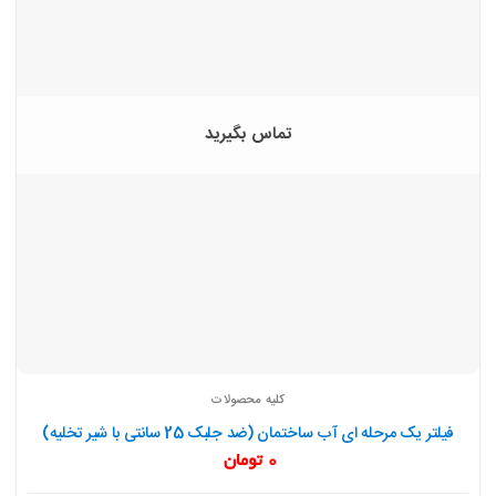
تماس بگیرید
کلیه محصولات
فیلتر یک مرحله ای آب ساختمان (ضد جلبک 25 سانتی با شیر تخلیه)
0
تومان