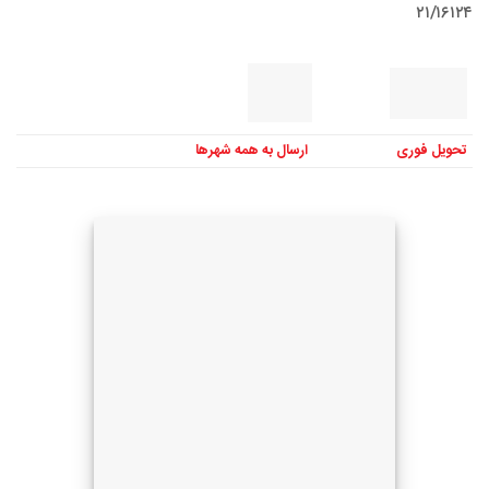
۲۱/۱۶۱۲۴
تحویل فوری
ارسال به همه شهرها