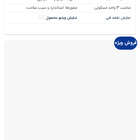
مناسب 3 واحد مسکونی
مجوزها: استاندارد و سیب سلامت
نمایش نقشه فنی
نمایش ویدیو محصول
فروش ویژه