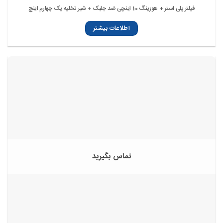
فیلتر پلی استر + هوزینگ 10 اینچی ضد جلبک + شیر تخلیه یک چهارم اینچ
اطلاعات بیشتر
تماس بگیرید