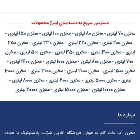
دسترسی سریع به دسته بندی لیتراژ محصولات
مخزن 70 لیتری
-
مخزن 80 لیتری
-
مخزن 100 لیتری
-
مخزن 150 لیتری
-
مخزن 200 لیتری
-
مخزن 220 لیتری
-
مخزن 230 لیتری
-
مخزن 250
لیتری
-
مخزن 300 لیتری
-
مخزن 350 لیتری
-
مخزن 500 لیتری
-
مخزن
700 لیتری
-
مخزن 800 لیتری
-
مخزن 1000 لیتری
-
مخزن 1400 لیتری
-
مخزن 1500 لیتری
-
مخزن 2000 لیتری
-
مخزن 3000 لیتری
-
مخزن 4000
لیتری
-
مخزن 5000 لیتری
-
مخزن 6000 لیتری
-
مخزن 8000 لیتری
-
مخزن 10000 لیتری
-
مخزن 15000 لیتری
-
مخزن 20000 لیتری
درباره ما
مخزن آب دات کام به عنوان فروشگاه آنلاین شرکت پلاستونیک با هدف