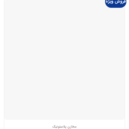
فروش ویژه
مخازن پلاستونیک