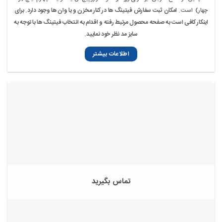
چهار) است .
امکان ثبت سفارش فیتینگ ها در کنار مخزن و یا وان ها وجود دارد. برای
اینکار کافی است به صفحه محصول مرتبط رفته و اقدام به انتخاب فیتینگ ها با توجه به
سایز مد نظر خود نمایید.
اطلاعات بیشتر
تماس بگیرید