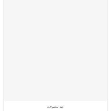
کلیه محصولات