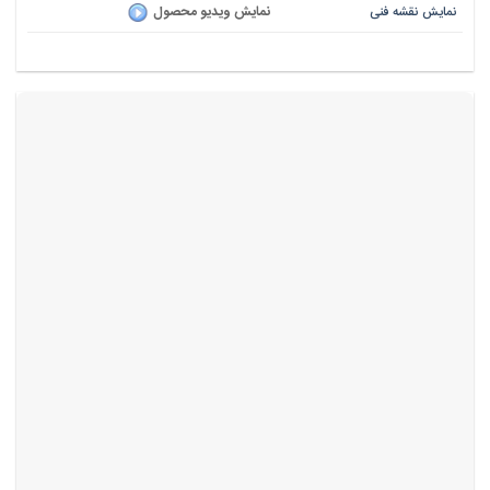
نمایش ویدیو محصول
نمایش نقشه فنی