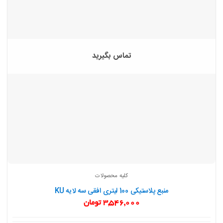
تماس بگیرید
کلیه محصولات
منبع پلاستیکی 100 لیتری افقی سه لایه KU
3,546,000
تومان