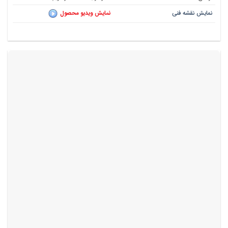
نمایش نقشه فنی
نمایش ویدیو محصول