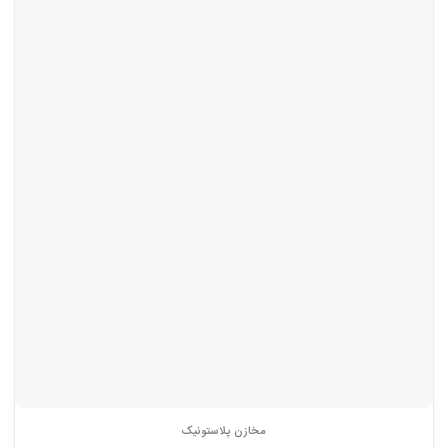
مخازن پلاستونیک