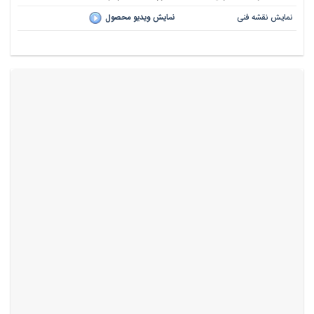
نمایش نقشه فنی
نمایش ویدیو محصول