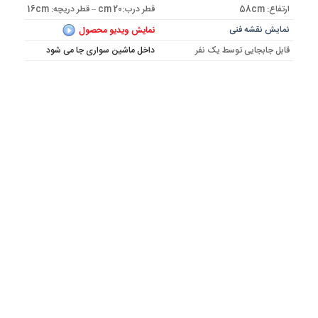
بود.
ارتفاع: 58cm
قطر درب:20 cm – قطر دریچه: 16cm
نمایش نقشه فنی
نمایش ویدیو محصول
قابل جابجایی توسط یک نفر
داخل ماشین سواری جا می شود