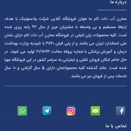
درباره ما
مخزن آب دات کام به عنوان فروشگاه آنلاین شرکت پلاستونیک با هدف
ارتباط مستقیم و بی واسطه با مشتریان عزیز از سال ۹۳ پایه ریزی شده
است. کلیه محصولات پلی اتیلنی در فروشگاه مخزن آب دات کام دارای نشان
ملی استاندارد ایران می باشند و از پلی اتیلن ۳۸۴۰ با تاییدیه وزارت بهداشت
درمان و آموزش پزشکی با شماره پروانه ساخت ۲۱/۱۶۱۲۴ تولید می شوند. در
حال حاضر امکان فروش تلفنی و اینترنتی به سراسر کشور در این فروشگاه مهیا
شده است. مانند گذشته کلیه محصولاتمان دارای 5 سال گارانتی و ۱۰ سال
خدمات پس از فروش نیز می باشند.
تماس با ما