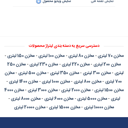
نمایش نقشه فنی
نمایش ویدیو محصول
دسترسی سریع به دسته بندی لیتراژ محصولات
مخزن 70 لیتری
-
مخزن 80 لیتری
-
مخزن 100 لیتری
-
مخزن 150 لیتری
-
مخزن 200 لیتری
-
مخزن 220 لیتری
-
مخزن 230 لیتری
-
مخزن 250
لیتری
-
مخزن 300 لیتری
-
مخزن 350 لیتری
-
مخزن 500 لیتری
-
مخزن
700 لیتری
-
مخزن 800 لیتری
-
مخزن 1000 لیتری
-
مخزن 1400 لیتری
-
مخزن 1500 لیتری
-
مخزن 2000 لیتری
-
مخزن 3000 لیتری
-
مخزن 4000
لیتری
-
مخزن 5000 لیتری
-
مخزن 6000 لیتری
-
مخزن 8000 لیتری
-
مخزن 10000 لیتری
-
مخزن 15000 لیتری
-
مخزن 20000 لیتری