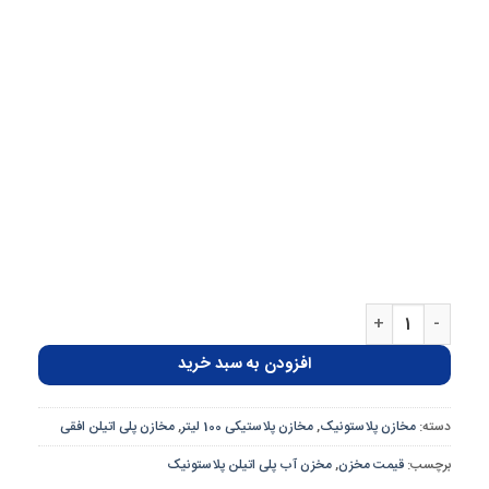
مخزن پلاستیکی 100 لیتری سه لایه افقی پلاستونیک عدد
افزودن به سبد خرید
دسته:
مخازن پلاستونیک
,
مخازن پلاستیکی 100 لیتر
,
مخازن پلی اتیلن افقی
برچسب:
قیمت مخزن
,
مخزن آب پلی اتیلن پلاستونیک