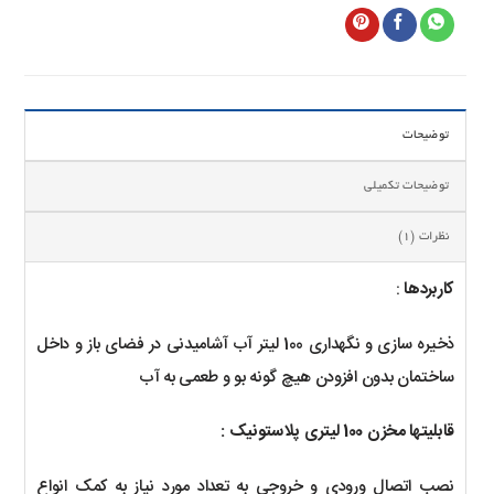
توضیحات
توضیحات تکمیلی
نظرات (1)
کاربردها
:
ذخیره سازی و نگهداری 100 لیتر آب آشامیدنی در فضای باز و داخل
ساختمان بدون افزودن هیچ گونه بو و طعمی به آب
قابلیتها مخزن 100 لیتری پلاستونیک :
نصب اتصال ورودی و خروجی به تعداد مورد نیاز به کمک انواع