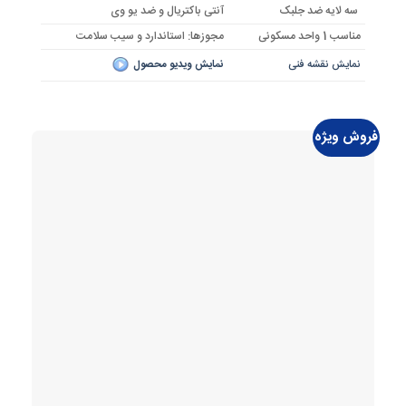
سه لایه ضد جلبک
آنتی باکتریال و ضد یو وی
مناسب 1 واحد مسکونی
مجوزها: استاندارد و سیب سلامت
نمایش نقشه فنی
نمایش ویدیو محصول
فروش ویژه