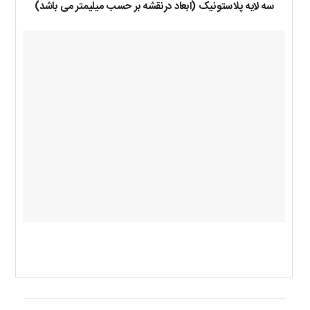
سه لایه پلاستونیک (ابعاد درنقشه بر حسب میلیمتر می باشد)