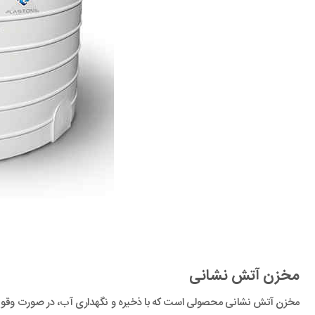
مخزن آتش نشانی
مخزن آتش نشانی محصولی است که با ذخیره و نگهداری آب، در صورت وقوع حا