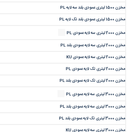
مخزن 1500 لیتری عمودی بلند سه لایه PL
مخزن 1500 لیتری عمودی بلند تک لایه PL
مخزن 2000 لیتری سه لایه عمودی PL
مخزن 2000 لیتری سه لایه عمودی بلند PL
مخزن 2000 لیتری سه لایه عمودی KU
مخزن 2000 لیتری تک لایه عمودی PL
مخزن 2000 لیتری تک لایه عمودی بلند PL
مخزن 3000 لیتری سه لایه عمودی PL
مخزن 3000 لیتری سه لایه عمودی بلند PL
مخزن 3000 لیتری تک لایه عمودی بلند PL
مخزن 3000 لیتری سه لایه عمودی KU