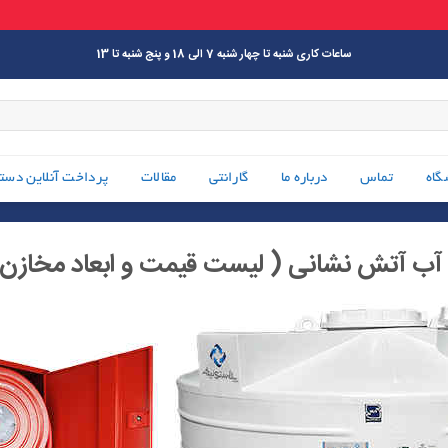
ساعات کاری شنبه تا چهار شنبه 7 الی 18 و پنج شنبه تا 13
گاه
تماس
درباره ما
گارانتی
مقالات
پرداخت آنلاین دست
آب آتش نشانی ( لیست قیمت و ابعاد مخازن 