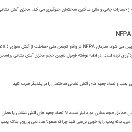
ز خسارات جانی و مالی ساکنین ساختمان جلوگیری می کند. مخزن آتش نشانی نیز
 کرده است. در ادامه نوشته فرمول تعیین حجم مخزن آتش نشانی بر اساس استاندارد های PA
 پمپ و تعداد جعبه های آتش نشانی ساختمان را در یکدیگر ضرب کنید.