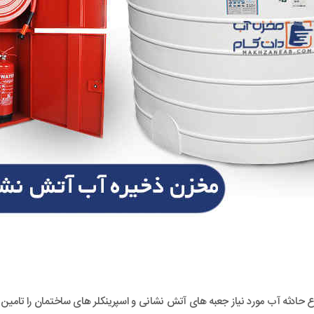
دثه آب مورد نیاز جعبه های آتش نشانی و اسپرینکلر های ساختمان را تامین 