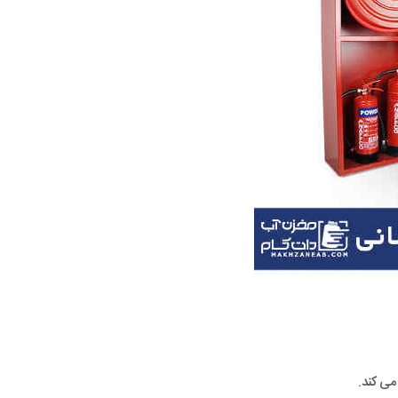
می کند.