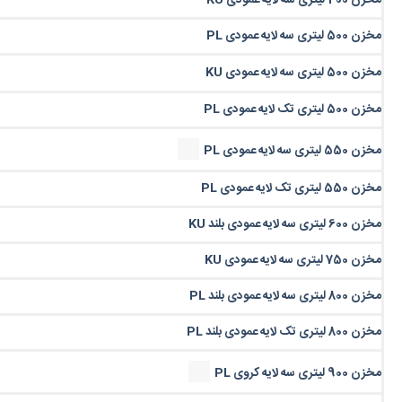
مخزن 400 لیتری سه لایه عمودی KU
مخزن 500 لیتری سه لایه عمودی PL
مخزن 500 لیتری سه لایه عمودی KU
مخزن 500 لیتری تک لایه عمودی PL
مخزن 550 لیتری سه لایه عمودی PL
مخزن 550 لیتری تک لایه عمودی PL
مخزن 600 لیتری سه لایه عمودی بلند KU
مخزن 750 لیتری سه لایه عمودی KU
مخزن 800 لیتری سه لایه عمودی بلند PL
مخزن 800 لیتری تک لایه عمودی بلند PL
مخزن 900 لیتری سه لایه کروی PL