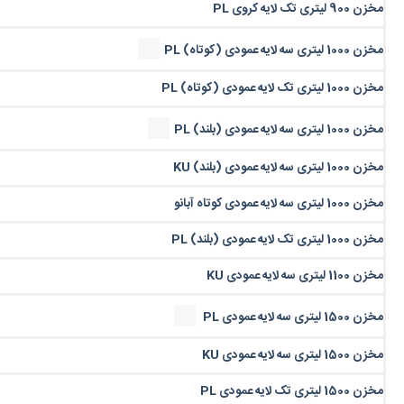
مخزن 900 لیتری تک لایه کروی PL
مخزن 1000 لیتری سه لایه عمودی (کوتاه) PL
مخزن 1000 لیتری تک لایه عمودی (کوتاه) PL
مخزن 1000 لیتری سه لایه عمودی (بلند) PL
مخزن 1000 لیتری سه لایه عمودی (بلند) KU
مخزن 1000 لیتری سه لایه عمودی کوتاه آبانو
مخزن 1000 لیتری تک لایه عمودی (بلند) PL
مخزن 1100 لیتری سه لایه عمودی KU
مخزن 1500 لیتری سه لایه عمودی PL
مخزن 1500 لیتری سه لایه عمودی KU
مخزن 1500 لیتری تک لایه عمودی PL