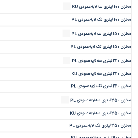
مخزن 100 لیتری سه لایه عمودی KU
مخزن 100 لیتری تک لایه عمودی PL
مخزن 150 لیتری سه لایه عمودی PL
مخزن 150 لیتری تک لایه عمودی PL
مخزن 220 لیتری سه لایه عمودی PL
مخزن 220 لیتری سه لایه عمودی KU
مخزن 220 لیتری تک لایه عمودی PL
مخزن 350 لیتری سه لایه عمودی PL
مخزن 350 لیتری سه لایه عمودی KU
مخزن 350 لیتری تک لایه عمودی PL